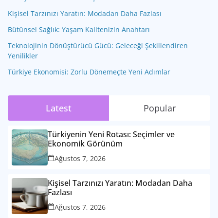
Kişisel Tarzınızı Yaratın: Modadan Daha Fazlası
Bütünsel Sağlık: Yaşam Kalitenizin Anahtarı
Teknolojinin Dönüştürücü Gücü: Geleceği Şekillendiren
Yenilikler
Türkiye Ekonomisi: Zorlu Dönemeçte Yeni Adımlar
Latest
Popular
Türkiyenin Yeni Rotası: Seçimler ve
Ekonomik Görünüm
Ağustos 7, 2026
Kişisel Tarzınızı Yaratın: Modadan Daha
Fazlası
Ağustos 7, 2026