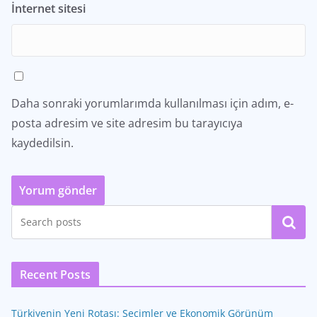
İnternet sitesi
Daha sonraki yorumlarımda kullanılması için adım, e-
posta adresim ve site adresim bu tarayıcıya
kaydedilsin.
Ara
Recent Posts
Türkiyenin Yeni Rotası: Seçimler ve Ekonomik Görünüm