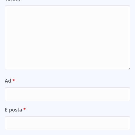
Ad
*
E-posta
*