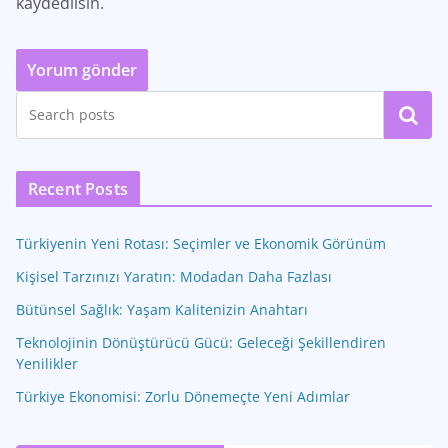
kaydedilsin.
Ara
Recent Posts
Türkiyenin Yeni Rotası: Seçimler ve Ekonomik Görünüm
Kişisel Tarzınızı Yaratın: Modadan Daha Fazlası
Bütünsel Sağlık: Yaşam Kalitenizin Anahtarı
Teknolojinin Dönüştürücü Gücü: Geleceği Şekillendiren
Yenilikler
Türkiye Ekonomisi: Zorlu Dönemeçte Yeni Adımlar