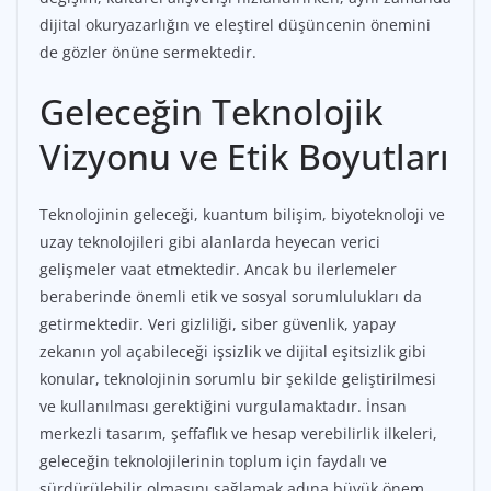
dijital okuryazarlığın ve eleştirel düşüncenin önemini
de gözler önüne sermektedir.
Geleceğin Teknolojik
Vizyonu ve Etik Boyutları
Teknolojinin geleceği, kuantum bilişim, biyoteknoloji ve
uzay teknolojileri gibi alanlarda heyecan verici
gelişmeler vaat etmektedir. Ancak bu ilerlemeler
beraberinde önemli etik ve sosyal sorumlulukları da
getirmektedir. Veri gizliliği, siber güvenlik, yapay
zekanın yol açabileceği işsizlik ve dijital eşitsizlik gibi
konular, teknolojinin sorumlu bir şekilde geliştirilmesi
ve kullanılması gerektiğini vurgulamaktadır. İnsan
merkezli tasarım, şeffaflık ve hesap verebilirlik ilkeleri,
geleceğin teknolojilerinin toplum için faydalı ve
sürdürülebilir olmasını sağlamak adına büyük önem