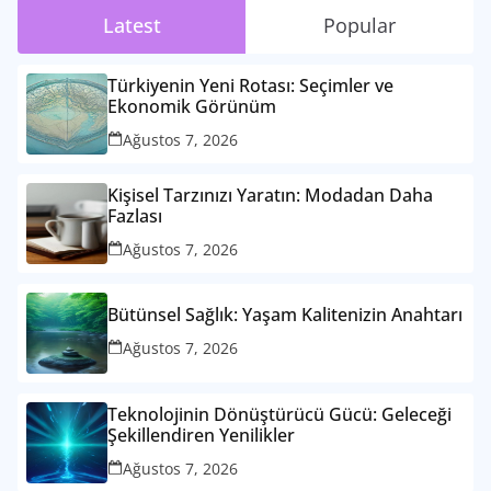
Latest
Popular
Türkiyenin Yeni Rotası: Seçimler ve
Ekonomik Görünüm
Ağustos 7, 2026
Kişisel Tarzınızı Yaratın: Modadan Daha
Fazlası
Ağustos 7, 2026
Bütünsel Sağlık: Yaşam Kalitenizin Anahtarı
Ağustos 7, 2026
Teknolojinin Dönüştürücü Gücü: Geleceği
Şekillendiren Yenilikler
Ağustos 7, 2026