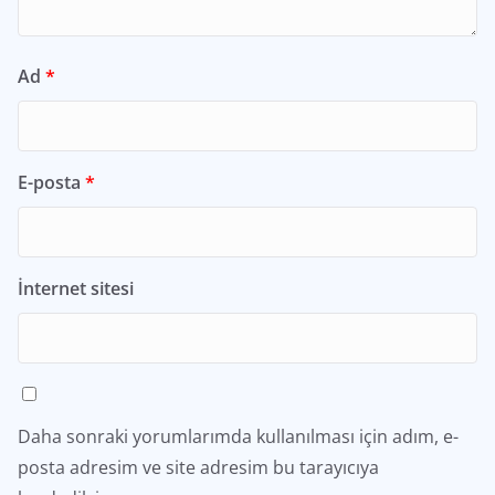
Ad
*
E-posta
*
İnternet sitesi
Daha sonraki yorumlarımda kullanılması için adım, e-
posta adresim ve site adresim bu tarayıcıya