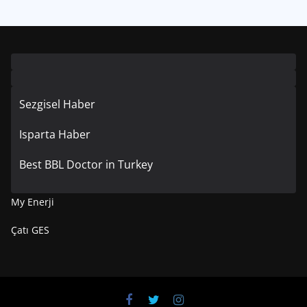
Sezgisel Haber
Isparta Haber
Best BBL Doctor in Turkey
My Enerji
Çatı GES