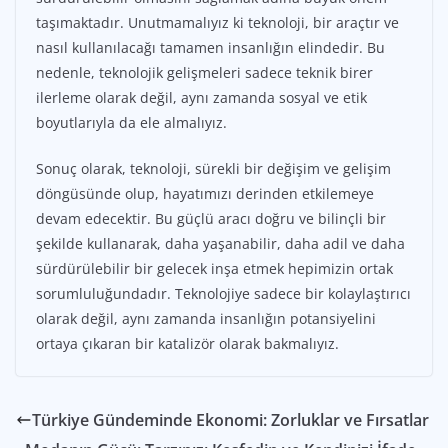
taşımaktadır. Unutmamalıyız ki teknoloji, bir araçtır ve
nasıl kullanılacağı tamamen insanlığın elindedir. Bu
nedenle, teknolojik gelişmeleri sadece teknik birer
ilerleme olarak değil, aynı zamanda sosyal ve etik
boyutlarıyla da ele almalıyız.
Sonuç olarak, teknoloji, sürekli bir değişim ve gelişim
döngüsünde olup, hayatımızı derinden etkilemeye
devam edecektir. Bu güçlü aracı doğru ve bilinçli bir
şekilde kullanarak, daha yaşanabilir, daha adil ve daha
sürdürülebilir bir gelecek inşa etmek hepimizin ortak
sorumluluğundadır. Teknolojiye sadece bir kolaylaştırıcı
olarak değil, aynı zamanda insanlığın potansiyelini
ortaya çıkaran bir katalizör olarak bakmalıyız.
Türkiye Gündeminde Ekonomi: Zorluklar ve Fırsatlar