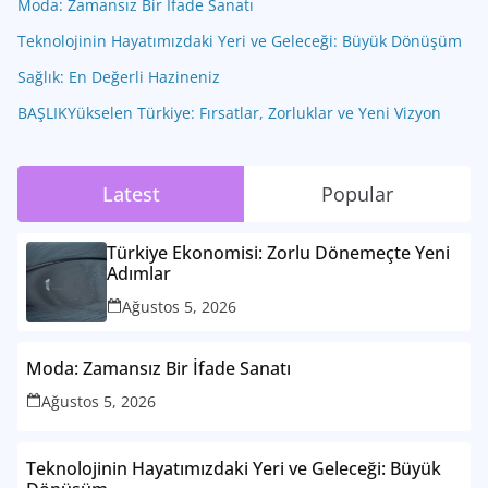
Moda: Zamansız Bir İfade Sanatı
Teknolojinin Hayatımızdaki Yeri ve Geleceği: Büyük Dönüşüm
Sağlık: En Değerli Hazineniz
BAŞLIKYükselen Türkiye: Fırsatlar, Zorluklar ve Yeni Vizyon
Latest
Popular
Türkiye Ekonomisi: Zorlu Dönemeçte Yeni
Adımlar
Ağustos 5, 2026
Moda: Zamansız Bir İfade Sanatı
Ağustos 5, 2026
Teknolojinin Hayatımızdaki Yeri ve Geleceği: Büyük