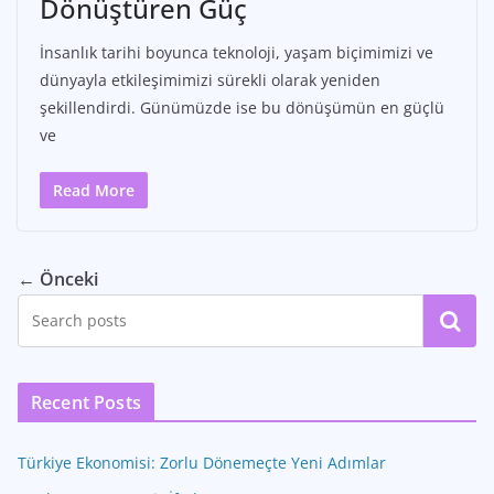
Dönüştüren Güç
İnsanlık tarihi boyunca teknoloji, yaşam biçimimizi ve
dünyayla etkileşimimizi sürekli olarak yeniden
şekillendirdi. Günümüzde ise bu dönüşümün en güçlü
ve
Read More
← Önceki
Ara
Recent Posts
Türkiye Ekonomisi: Zorlu Dönemeçte Yeni Adımlar