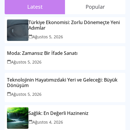
Latest
Popular
Türkiye Ekonomisi: Zorlu Dönemeçte Yeni
Adımlar
Ağustos 5, 2026
Moda: Zamansız Bir İfade Sanatı
Ağustos 5, 2026
Teknolojinin Hayatımızdaki Yeri ve Geleceği: Büyük
Dönüşüm
Ağustos 5, 2026
Sağlık: En Değerli Hazineniz
Ağustos 4, 2026