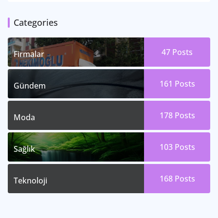
Categories
47
Posts
Firmalar
161
Posts
Gündem
178
Posts
Moda
103
Posts
Sağlık
168
Posts
Teknoloji