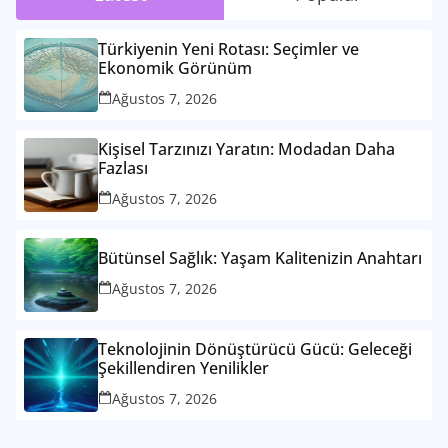
Türkiyenin Yeni Rotası: Seçimler ve
Ekonomik Görünüm
Ağustos 7, 2026
Kişisel Tarzınızı Yaratın: Modadan Daha
Fazlası
Ağustos 7, 2026
Bütünsel Sağlık: Yaşam Kalitenizin Anahtarı
Ağustos 7, 2026
Teknolojinin Dönüştürücü Gücü: Geleceği
Şekillendiren Yenilikler
Ağustos 7, 2026