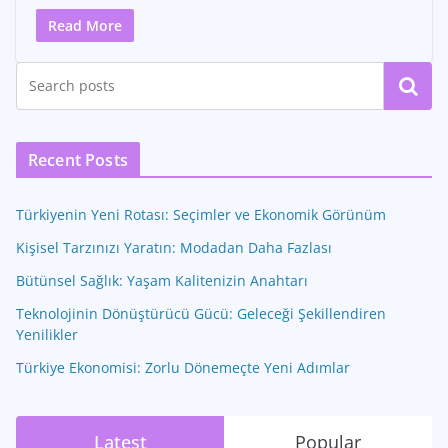
Read More
Ara
Recent Posts
Türkiyenin Yeni Rotası: Seçimler ve Ekonomik Görünüm
Kişisel Tarzınızı Yaratın: Modadan Daha Fazlası
Bütünsel Sağlık: Yaşam Kalitenizin Anahtarı
Teknolojinin Dönüştürücü Gücü: Geleceği Şekillendiren
Yenilikler
Türkiye Ekonomisi: Zorlu Dönemeçte Yeni Adımlar
Latest
Popular