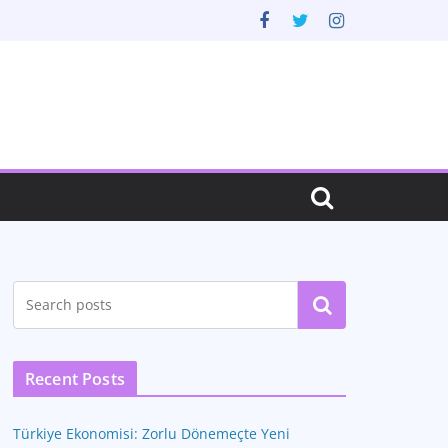
Ara
Recent Posts
Türkiye Ekonomisi: Zorlu Dönemeçte Yeni