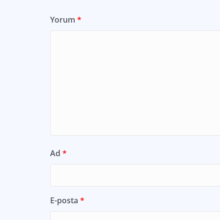
Yorum
*
Ad
*
E-posta
*