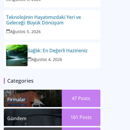
Teknolojinin Hayatımızdaki Yeri ve
Geleceği: Büyük Dönüşüm
Ağustos 5, 2026
Sağlık: En Değerli Hazineniz
Ağustos 4, 2026
Categories
47
Posts
Firmalar
161
Posts
Gündem