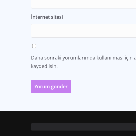
İnternet sitesi
Daha sonraki yorumlarımda kullanılması için a
kaydedilsin.