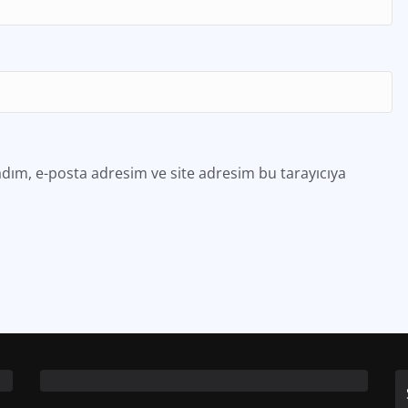
dım, e-posta adresim ve site adresim bu tarayıcıya