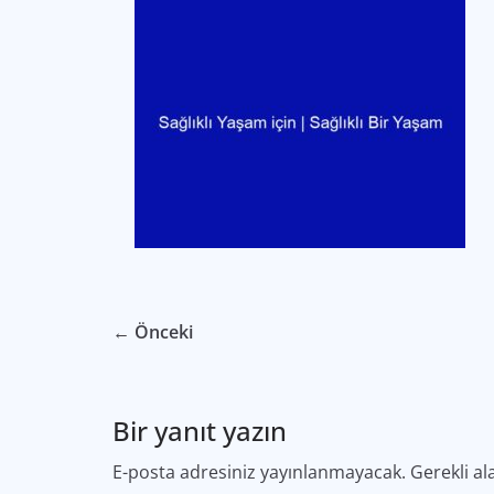
← Önceki
Bir yanıt yazın
E-posta adresiniz yayınlanmayacak.
Gerekli al