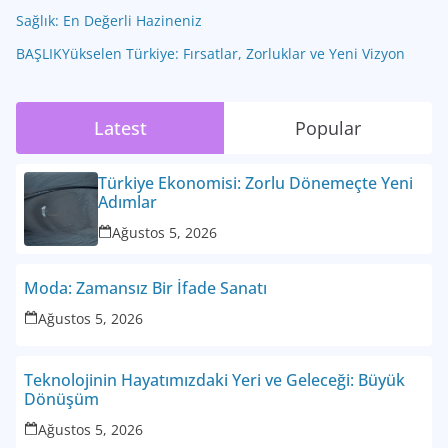
Sağlık: En Değerli Hazineniz
BAŞLIKYükselen Türkiye: Fırsatlar, Zorluklar ve Yeni Vizyon
Latest
Popular
Türkiye Ekonomisi: Zorlu Dönemeçte Yeni
Adımlar
Ağustos 5, 2026
Moda: Zamansız Bir İfade Sanatı
Ağustos 5, 2026
Teknolojinin Hayatımızdaki Yeri ve Geleceği: Büyük
Dönüşüm
Ağustos 5, 2026