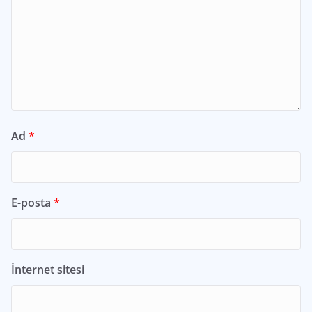
Ad
*
E-posta
*
İnternet sitesi