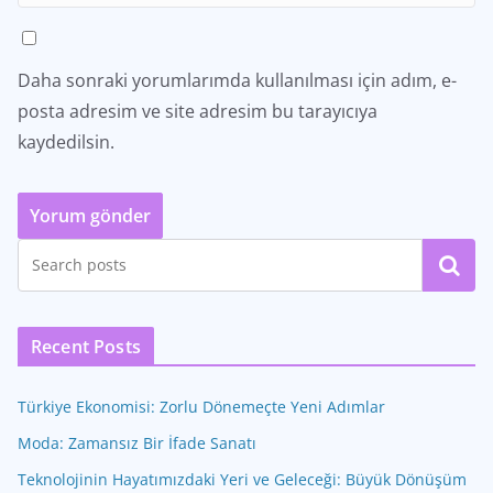
Daha sonraki yorumlarımda kullanılması için adım, e-
posta adresim ve site adresim bu tarayıcıya
kaydedilsin.
Ara
Recent Posts
Türkiye Ekonomisi: Zorlu Dönemeçte Yeni Adımlar
Moda: Zamansız Bir İfade Sanatı
Teknolojinin Hayatımızdaki Yeri ve Geleceği: Büyük Dönüşüm