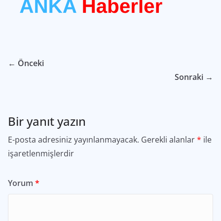
← Önceki
Sonraki →
Bir yanıt yazın
E-posta adresiniz yayınlanmayacak.
Gerekli alanlar
*
ile
işaretlenmişlerdir
Yorum
*