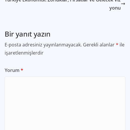
yonu
Bir yanıt yazın
E-posta adresiniz yayınlanmayacak.
Gerekli alanlar
*
ile
işaretlenmişlerdir
Yorum
*