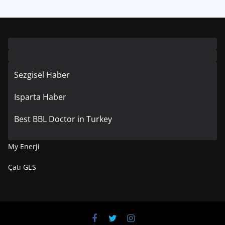
Sezgisel Haber
Isparta Haber
Best BBL Doctor in Turkey
My Enerji
Çatı GES