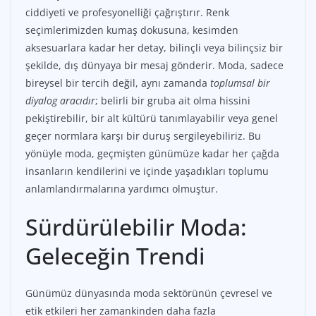
ciddiyeti ve profesyonelliği çağrıştırır. Renk
seçimlerimizden kumaş dokusuna, kesimden
aksesuarlara kadar her detay, bilinçli veya bilinçsiz bir
şekilde, dış dünyaya bir mesaj gönderir. Moda, sadece
bireysel bir tercih değil, aynı zamanda
toplumsal bir
diyalog aracıdır
; belirli bir gruba ait olma hissini
pekiştirebilir, bir alt kültürü tanımlayabilir veya genel
geçer normlara karşı bir duruş sergileyebiliriz. Bu
yönüyle moda, geçmişten günümüze kadar her çağda
insanların kendilerini ve içinde yaşadıkları toplumu
anlamlandırmalarına yardımcı olmuştur.
Sürdürülebilir Moda:
Geleceğin Trendi
Günümüz dünyasında moda sektörünün çevresel ve
etik etkileri her zamankinden daha fazla