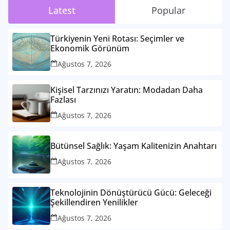
Latest
Popular
Türkiyenin Yeni Rotası: Seçimler ve
Ekonomik Görünüm
Ağustos 7, 2026
Kişisel Tarzınızı Yaratın: Modadan Daha
Fazlası
Ağustos 7, 2026
Bütünsel Sağlık: Yaşam Kalitenizin Anahtarı
Ağustos 7, 2026
Teknolojinin Dönüştürücü Gücü: Geleceği
Şekillendiren Yenilikler
Ağustos 7, 2026