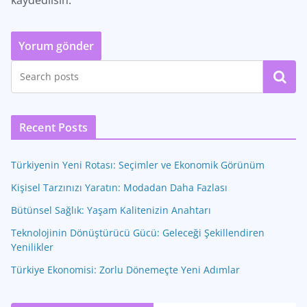
kaydedilsin.
Ara
Recent Posts
Türkiyenin Yeni Rotası: Seçimler ve Ekonomik Görünüm
Kişisel Tarzınızı Yaratın: Modadan Daha Fazlası
Bütünsel Sağlık: Yaşam Kalitenizin Anahtarı
Teknolojinin Dönüştürücü Gücü: Geleceği Şekillendiren
Yenilikler
Türkiye Ekonomisi: Zorlu Dönemeçte Yeni Adımlar