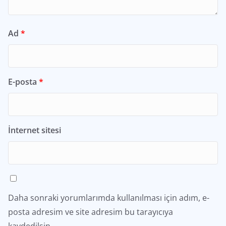
Ad
*
E-posta
*
İnternet sitesi
Daha sonraki yorumlarımda kullanılması için adım, e-
posta adresim ve site adresim bu tarayıcıya