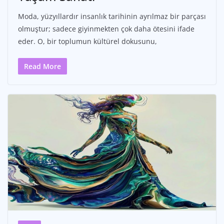
Moda, yüzyıllardır insanlık tarihinin ayrılmaz bir parçası
olmuştur; sadece giyinmekten çok daha ötesini ifade
eder. O, bir toplumun kültürel dokusunu,
Read More