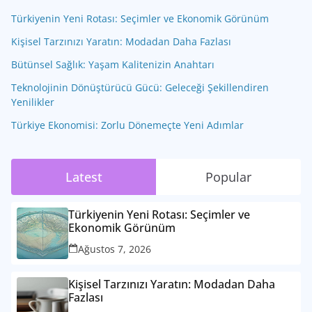
Türkiyenin Yeni Rotası: Seçimler ve Ekonomik Görünüm
Kişisel Tarzınızı Yaratın: Modadan Daha Fazlası
Bütünsel Sağlık: Yaşam Kalitenizin Anahtarı
Teknolojinin Dönüştürücü Gücü: Geleceği Şekillendiren
Yenilikler
Türkiye Ekonomisi: Zorlu Dönemeçte Yeni Adımlar
Latest
Popular
Türkiyenin Yeni Rotası: Seçimler ve
Ekonomik Görünüm
Ağustos 7, 2026
Kişisel Tarzınızı Yaratın: Modadan Daha
Fazlası