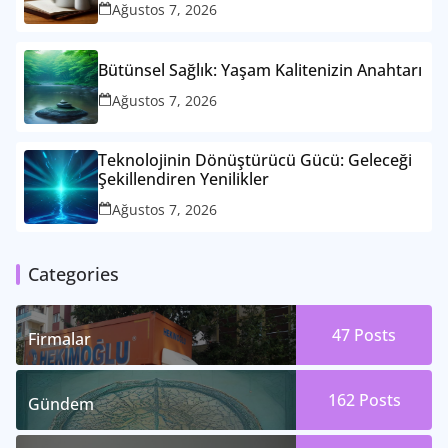
Ağustos 7, 2026
Bütünsel Sağlık: Yaşam Kalitenizin Anahtarı
Ağustos 7, 2026
Teknolojinin Dönüştürücü Gücü: Geleceği
Şekillendiren Yenilikler
Ağustos 7, 2026
Categories
47
Posts
Firmalar
162
Posts
Gündem