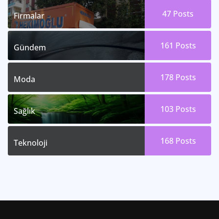
47
Posts
Firmalar
161
Posts
Gündem
178
Posts
Moda
103
Posts
Sağlık
168
Posts
Teknoloji