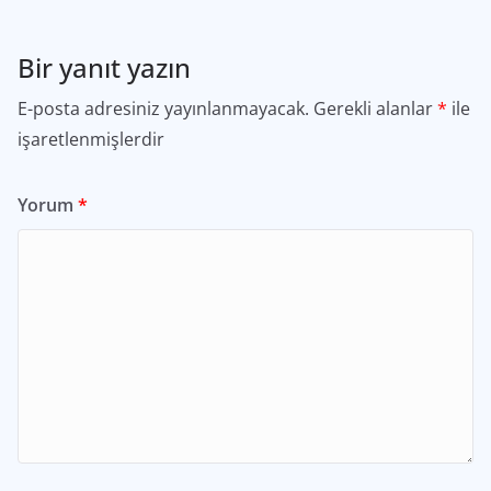
Bir yanıt yazın
E-posta adresiniz yayınlanmayacak.
Gerekli alanlar
*
ile
işaretlenmişlerdir
Yorum
*