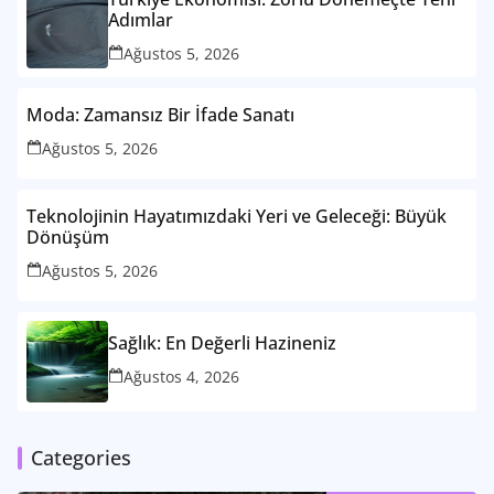
Adımlar
Ağustos 5, 2026
Moda: Zamansız Bir İfade Sanatı
Ağustos 5, 2026
Teknolojinin Hayatımızdaki Yeri ve Geleceği: Büyük
Dönüşüm
Ağustos 5, 2026
Sağlık: En Değerli Hazineniz
Ağustos 4, 2026
Categories