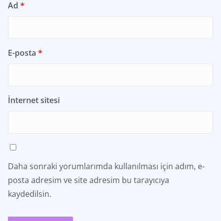
Ad
*
E-posta
*
İnternet sitesi
Daha sonraki yorumlarımda kullanılması için adım, e-
posta adresim ve site adresim bu tarayıcıya
kaydedilsin.