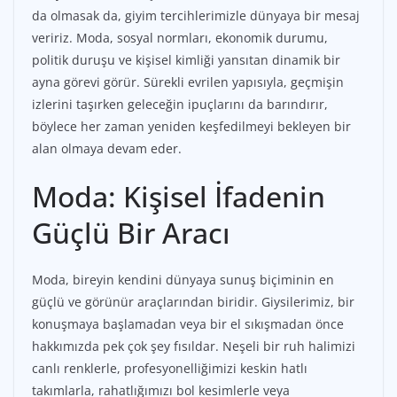
da olmasak da, giyim tercihlerimizle dünyaya bir mesaj
veririz. Moda, sosyal normları, ekonomik durumu,
politik duruşu ve kişisel kimliği yansıtan dinamik bir
ayna görevi görür. Sürekli evrilen yapısıyla, geçmişin
izlerini taşırken geleceğin ipuçlarını da barındırır,
böylece her zaman yeniden keşfedilmeyi bekleyen bir
alan olmaya devam eder.
Moda: Kişisel İfadenin
Güçlü Bir Aracı
Moda, bireyin kendini dünyaya sunuş biçiminin en
güçlü ve görünür araçlarından biridir. Giysilerimiz, bir
konuşmaya başlamadan veya bir el sıkışmadan önce
hakkımızda pek çok şey fısıldar. Neşeli bir ruh halimizi
canlı renklerle, profesyonelliğimizi keskin hatlı
takımlarla, rahatlığımızı bol kesimlerle veya