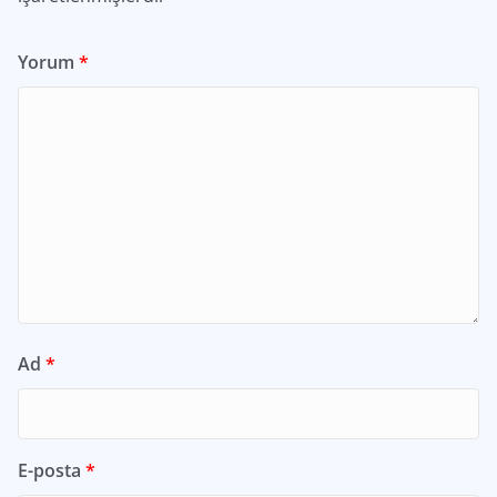
Yorum
*
Ad
*
E-posta
*