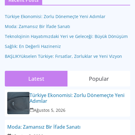
Recent Posts
Türkiye Ekonomisi: Zorlu Dönemeçte Yeni Adımlar
Moda: Zamansız Bir İfade Sanatı
Teknolojinin Hayatımızdaki Yeri ve Geleceği: Büyük Dönüşüm
Sağlık: En Değerli Hazineniz
BAŞLIKYükselen Türkiye: Fırsatlar, Zorluklar ve Yeni Vizyon
Latest
Popular
Türkiye Ekonomisi: Zorlu Dönemeçte Yeni
Adımlar
Ağustos 5, 2026
Moda: Zamansız Bir İfade Sanatı