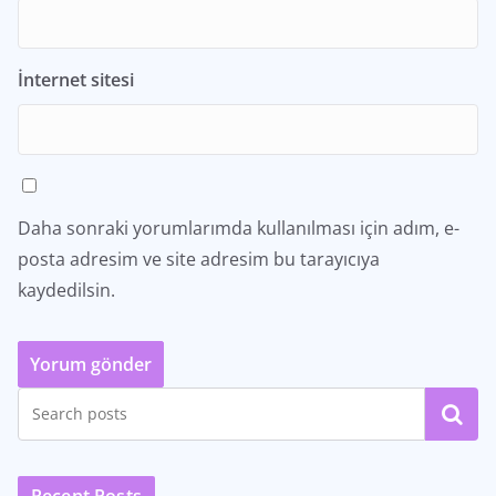
İnternet sitesi
Daha sonraki yorumlarımda kullanılması için adım, e-
posta adresim ve site adresim bu tarayıcıya
kaydedilsin.
Ara