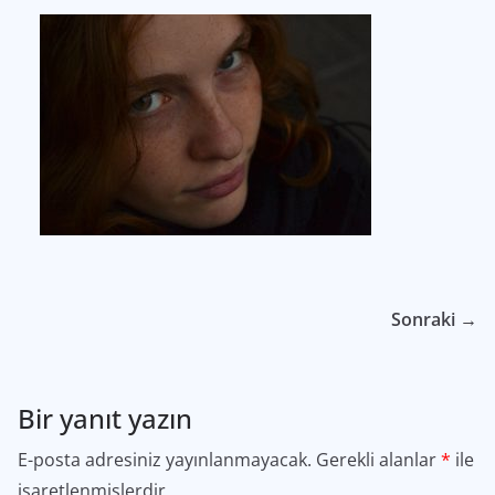
Sonraki →
Bir yanıt yazın
E-posta adresiniz yayınlanmayacak.
Gerekli alanlar
*
ile
işaretlenmişlerdir