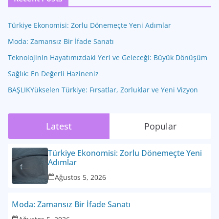
Türkiye Ekonomisi: Zorlu Dönemeçte Yeni Adımlar
Moda: Zamansız Bir İfade Sanatı
Teknolojinin Hayatımızdaki Yeri ve Geleceği: Büyük Dönüşüm
Sağlık: En Değerli Hazineniz
BAŞLIKYükselen Türkiye: Fırsatlar, Zorluklar ve Yeni Vizyon
Latest
Popular
Türkiye Ekonomisi: Zorlu Dönemeçte Yeni
Adımlar
Ağustos 5, 2026
Moda: Zamansız Bir İfade Sanatı