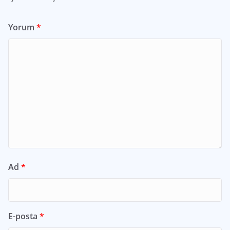
Yorum
*
Ad
*
E-posta
*