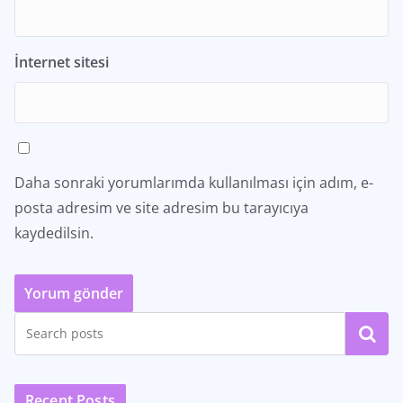
İnternet sitesi
Daha sonraki yorumlarımda kullanılması için adım, e-
posta adresim ve site adresim bu tarayıcıya
kaydedilsin.
Ara
Recent Posts