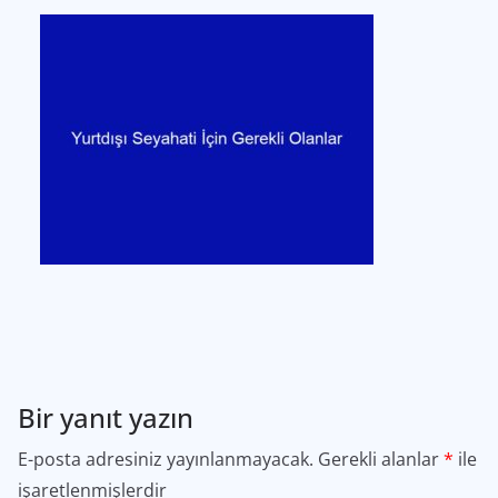
Bir yanıt yazın
E-posta adresiniz yayınlanmayacak.
Gerekli alanlar
*
ile
işaretlenmişlerdir