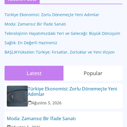
Türkiye Ekonomisi: Zorlu Dönemeçte Yeni Adımlar
Moda: Zamansız Bir İfade Sanatı
Teknolojinin Hayatımızdaki Yeri ve Geleceği: Büyük Dönüşüm
Sağlık: En Değerli Hazineniz
BAŞLIKYükselen Türkiye: Fırsatlar, Zorluklar ve Yeni Vizyon
Latest
Popular
Türkiye Ekonomisi: Zorlu Dönemeçte Yeni
Adımlar
Ağustos 5, 2026
Moda: Zamansız Bir İfade Sanatı