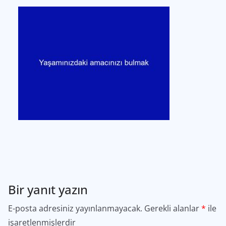
Bir yanıt yazın
E-posta adresiniz yayınlanmayacak.
Gerekli alanlar
*
ile
işaretlenmişlerdir