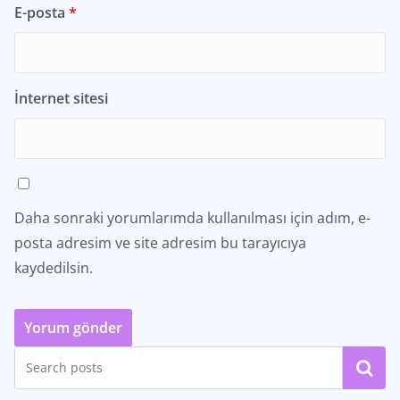
E-posta
*
İnternet sitesi
Daha sonraki yorumlarımda kullanılması için adım, e-
posta adresim ve site adresim bu tarayıcıya
kaydedilsin.
Ara