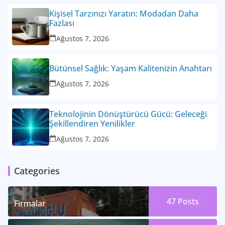
Kişisel Tarzınızı Yaratın: Modadan Daha
Fazlası
Ağustos 7, 2026
Bütünsel Sağlık: Yaşam Kalitenizin Anahtarı
Ağustos 7, 2026
Teknolojinin Dönüştürücü Gücü: Geleceği
Şekillendiren Yenilikler
Ağustos 7, 2026
Categories
47
Posts
Firmalar