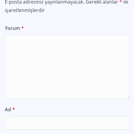
E-posta adresiniz yayınlanmayacak.
Gerekli alanlar
*
ile
işaretlenmişlerdir
Yorum
*
Ad
*