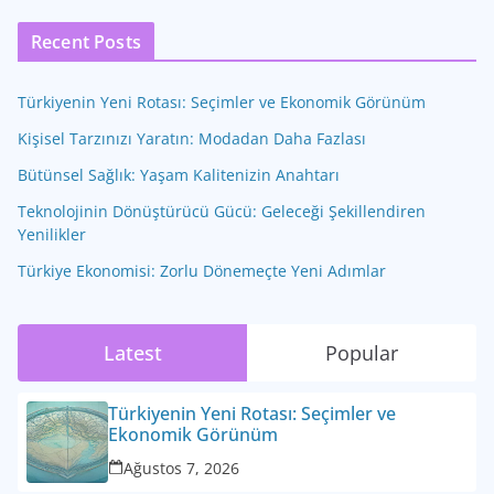
Recent Posts
Türkiyenin Yeni Rotası: Seçimler ve Ekonomik Görünüm
Kişisel Tarzınızı Yaratın: Modadan Daha Fazlası
Bütünsel Sağlık: Yaşam Kalitenizin Anahtarı
Teknolojinin Dönüştürücü Gücü: Geleceği Şekillendiren
Yenilikler
Türkiye Ekonomisi: Zorlu Dönemeçte Yeni Adımlar
Latest
Popular
Türkiyenin Yeni Rotası: Seçimler ve
Ekonomik Görünüm
Ağustos 7, 2026