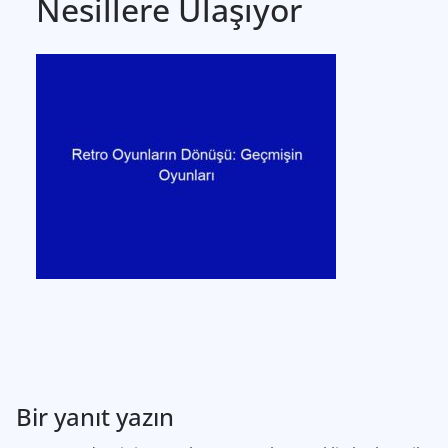
Nesillere Ulaşıyor
Bir yanıt yazın