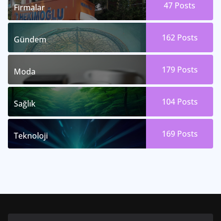
47
Posts
Firmalar
162
Posts
Gündem
179
Posts
Moda
104
Posts
Sağlık
169
Posts
Teknoloji