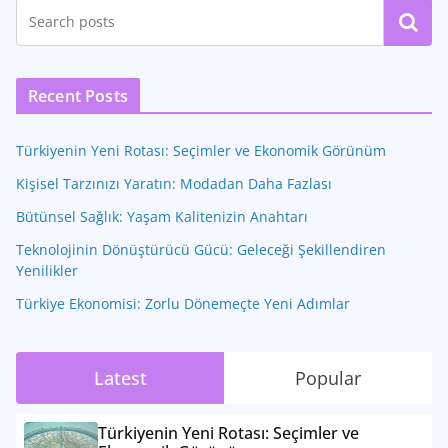
Ara
Recent Posts
Türkiyenin Yeni Rotası: Seçimler ve Ekonomik Görünüm
Kişisel Tarzınızı Yaratın: Modadan Daha Fazlası
Bütünsel Sağlık: Yaşam Kalitenizin Anahtarı
Teknolojinin Dönüştürücü Gücü: Geleceği Şekillendiren
Yenilikler
Türkiye Ekonomisi: Zorlu Dönemeçte Yeni Adımlar
Latest
Popular
Türkiyenin Yeni Rotası: Seçimler ve