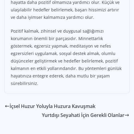
hayatta daha pozitif olmamıza yardımcı olur. Küçük ve
ulaşılabilir hedefler belirlemek, başarı hissimizi artırır
ve daha iyimser kalmamıza yardımcı olur.
Pozitif kalmak, zihinsel ve duygusal sağlığımızı
korumanın önemli bir parçasıdır. Minnettarlık
göstermek, egzersiz yapmak, meditasyon ve nefes
egzersizleri uygulamak, sosyal destek almak, olumlu
düşünceler geliştirmek ve hedefler belirlemek, pozitif
kalmanın en etkili yollarındandır. Bu yöntemleri günlük
hayatınıza entegre ederek, daha mutlu bir yaşam
sürebilirsiniz.
İçsel Huzur Yoluyla Huzura Kavuşmak
Yurtdışı Seyahati İçin Gerekli Olanlar