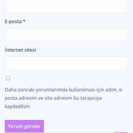
E-posta
*
İnternet sitesi
Daha sonraki yorumlarımda kullanılması için adım, e-
posta adresim ve site adresim bu tarayıcıya
kaydedilsin.