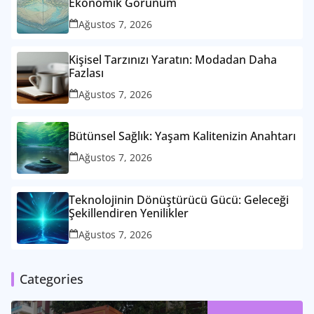
Ekonomik Görünüm
Ağustos 7, 2026
Kişisel Tarzınızı Yaratın: Modadan Daha
Fazlası
Ağustos 7, 2026
Bütünsel Sağlık: Yaşam Kalitenizin Anahtarı
Ağustos 7, 2026
Teknolojinin Dönüştürücü Gücü: Geleceği
Şekillendiren Yenilikler
Ağustos 7, 2026
Categories