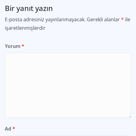
Bir yanıt yazın
E-posta adresiniz yayınlanmayacak.
Gerekli alanlar
*
ile
işaretlenmişlerdir
Yorum
*
Ad
*