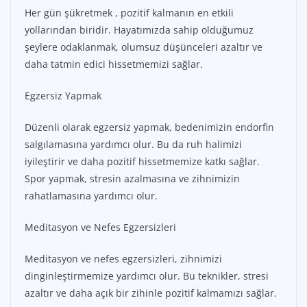
Her gün şükretmek , pozitif kalmanın en etkili
yollarından biridir. Hayatımızda sahip olduğumuz
şeylere odaklanmak, olumsuz düşünceleri azaltır ve
daha tatmin edici hissetmemizi sağlar.
Egzersiz Yapmak
Düzenli olarak egzersiz yapmak, bedenimizin endorfin
salgılamasına yardımcı olur. Bu da ruh halimizi
iyileştirir ve daha pozitif hissetmemize katkı sağlar.
Spor yapmak, stresin azalmasına ve zihnimizin
rahatlamasına yardımcı olur.
Meditasyon ve Nefes Egzersizleri
Meditasyon ve nefes egzersizleri, zihnimizi
dinginleştirmemize yardımcı olur. Bu teknikler, stresi
azaltır ve daha açık bir zihinle pozitif kalmamızı sağlar.