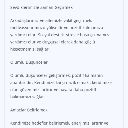
Sevdiklerimizle Zaman Geçirmek
Arkadaşlarımız ve ailemizle vakit geçirmek,
motivasyonumuzu yükseltir ve pozitif kalmamıza
yardımcı olur. Sosyal destek, stresle başa çıkmamıza
yardımcı olur ve duygusal olarak daha güçlü
hissetmemizi sağlar.
Olumlu Düşünceler
Olumlu düşünceler geliştirmek, pozitif kalmanın
anahtarıdır. Kendimize karşı nazik olmak , kendimize
olan güvenimizi artırır ve hayata daha pozitif
bakmamızı sağlar.
Amaçlar Belirlemek
Kendimize hedefler belirlemek, enerjimizi artırır ve