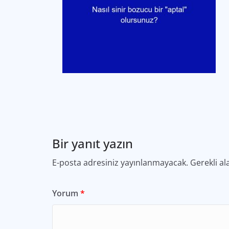
Bir yanıt yazın
E-posta adresiniz yayınlanmayacak.
Gerekli al
Yorum
*