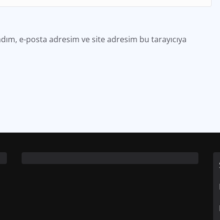
dım, e-posta adresim ve site adresim bu tarayıcıya