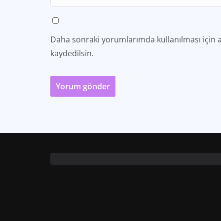
Daha sonraki yorumlarımda kullanılması için a
kaydedilsin.