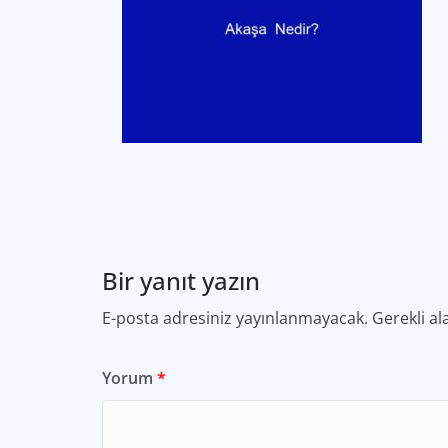
Bir yanıt yazın
E-posta adresiniz yayınlanmayacak.
Gerekli al
Yorum
*