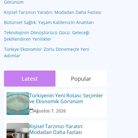
Görünüm
Kişisel Tarzınızı Yaratın: Modadan Daha Fazlası
Bütünsel Sağlık: Yaşam Kalitenizin Anahtarı
Teknolojinin Dönüştürücü Gücü: Geleceği
Şekillendiren Yenilikler
Türkiye Ekonomisi: Zorlu Dönemeçte Yeni
Adımlar
Latest
Popular
Türkiyenin Yeni Rotası: Seçimler
ve Ekonomik Görünüm
Ağustos 7, 2026
Kişisel Tarzınızı Yaratın:
Modadan Daha Fazlası