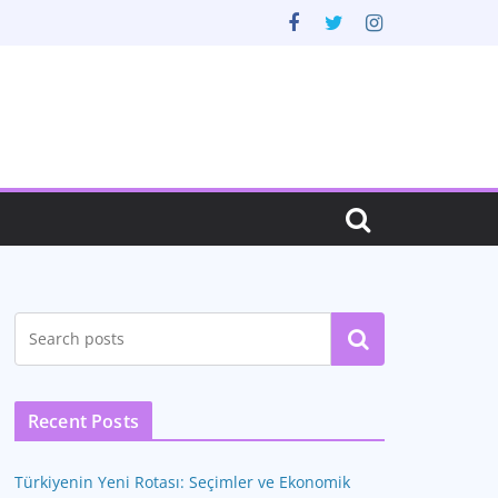
Ara
Recent Posts
Türkiyenin Yeni Rotası: Seçimler ve Ekonomik