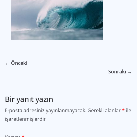
← Önceki
Sonraki →
Bir yanıt yazın
E-posta adresiniz yayınlanmayacak.
Gerekli alanlar
*
ile
işaretlenmişlerdir