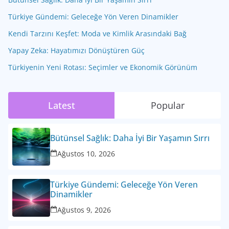
Türkiye Gündemi: Geleceğe Yön Veren Dinamikler
Kendi Tarzını Keşfet: Moda ve Kimlik Arasındaki Bağ
Yapay Zeka: Hayatımızı Dönüştüren Güç
Türkiyenin Yeni Rotası: Seçimler ve Ekonomik Görünüm
Latest
Popular
Bütünsel Sağlık: Daha İyi Bir Yaşamın Sırrı
Ağustos 10, 2026
Türkiye Gündemi: Geleceğe Yön Veren
Dinamikler
Ağustos 9, 2026