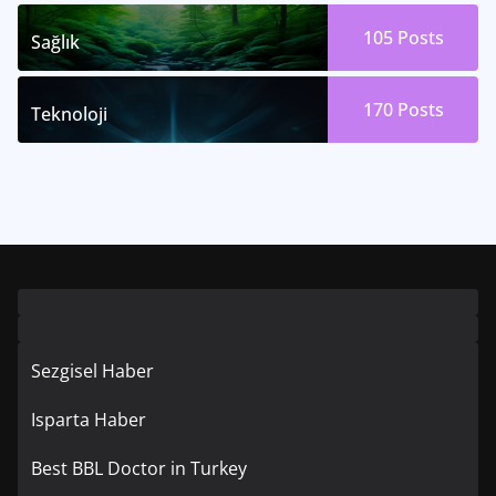
105
Posts
Sağlık
170
Posts
Teknoloji
Sezgisel Haber
Isparta Haber
Best BBL Doctor in Turkey