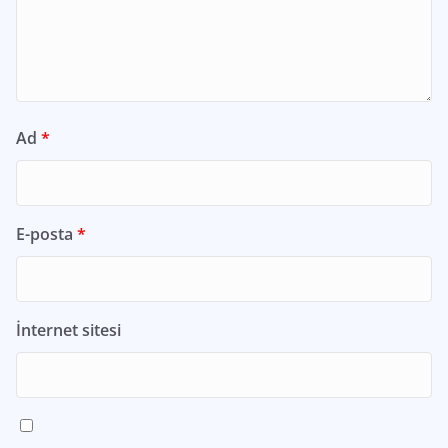
Ad
*
E-posta
*
İnternet sitesi