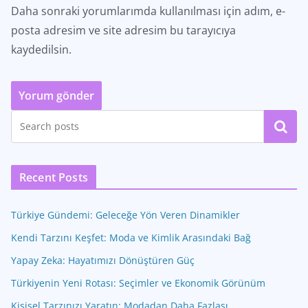
Daha sonraki yorumlarımda kullanılması için adım, e-
posta adresim ve site adresim bu tarayıcıya
kaydedilsin.
Ara
Recent Posts
Türkiye Gündemi: Geleceğe Yön Veren Dinamikler
Kendi Tarzını Keşfet: Moda ve Kimlik Arasındaki Bağ
Yapay Zeka: Hayatımızı Dönüştüren Güç
Türkiyenin Yeni Rotası: Seçimler ve Ekonomik Görünüm
Kişisel Tarzınızı Yaratın: Modadan Daha Fazlası