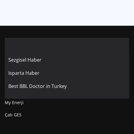
Sezgisel Haber
Isparta Haber
Best BBL Doctor in Turkey
My Enerji
Çatı GES