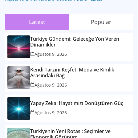
Latest
Popular
Türkiye Gündemi: Geleceğe Yön Veren
Dinamikler
Ağustos 9, 2026
Kendi Tarzını Keşfet: Moda ve Kimlik
Arasındaki Bağ
Ağustos 9, 2026
Yapay Zeka: Hayatımızı Dönüştüren Güç
Ağustos 9, 2026
Türkiyenin Yeni Rotası: Seçimler ve
Ekonomik Görünüm