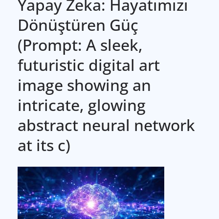
Yapay Zeka: Hayatımızı
Dönüştüren Güç
(Prompt: A sleek,
futuristic digital art
image showing an
intricate, glowing
abstract neural network
at its c)