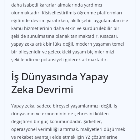
daha isabetli kararlar almalarında yardımcı
olunmaktadır. Kişiselleştirilmiş öğrenme platformları
eğitimde devrim yaratırken, akıllı şehir uygulamaları ise
kamu hizmetlerinin daha etkin ve sürdürülebilir bir
şekilde sunulmasına olanak tanımaktadır. Kısacası,
yapay zeka artık bir lüks değil, modern yaşamın temel
bir bileşenidir ve gelecekteki yaşam biçimlerimizi
şekillendirme potansiyeli giderek artmaktadır.
İş Dünyasında Yapay
Zeka Devrimi
Yapay zeka, sadece bireysel yaşamlarımızı değil, iş
dünyasının ve ekonominin de çehresini kökten
değiştiren bir güç konumundadır. Şirketler,
operasyonel verimliliği artırmak, maliyetleri düşürmek
ve rekabet avantajı elde etmek için YZ çözümlerine