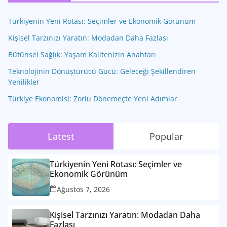
Türkiyenin Yeni Rotası: Seçimler ve Ekonomik Görünüm
Kişisel Tarzınızı Yaratın: Modadan Daha Fazlası
Bütünsel Sağlık: Yaşam Kalitenizin Anahtarı
Teknolojinin Dönüştürücü Gücü: Geleceği Şekillendiren
Yenilikler
Türkiye Ekonomisi: Zorlu Dönemeçte Yeni Adımlar
Latest
Popular
Türkiyenin Yeni Rotası: Seçimler ve
Ekonomik Görünüm
Ağustos 7, 2026
Kişisel Tarzınızı Yaratın: Modadan Daha
Fazlası