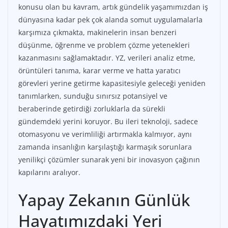
konusu olan bu kavram, artık gündelik yaşamımızdan iş
dünyasına kadar pek çok alanda somut uygulamalarla
karşımıza çıkmakta, makinelerin insan benzeri
düşünme, öğrenme ve problem çözme yetenekleri
kazanmasını sağlamaktadır. YZ, verileri analiz etme,
örüntüleri tanıma, karar verme ve hatta yaratıcı
görevleri yerine getirme kapasitesiyle geleceği yeniden
tanımlarken, sunduğu sınırsız potansiyel ve
beraberinde getirdiği zorluklarla da sürekli
gündemdeki yerini koruyor. Bu ileri teknoloji, sadece
otomasyonu ve verimliliği artırmakla kalmıyor, aynı
zamanda insanlığın karşılaştığı karmaşık sorunlara
yenilikçi çözümler sunarak yeni bir inovasyon çağının
kapılarını aralıyor.
Yapay Zekanın Günlük
Hayatımızdaki Yeri