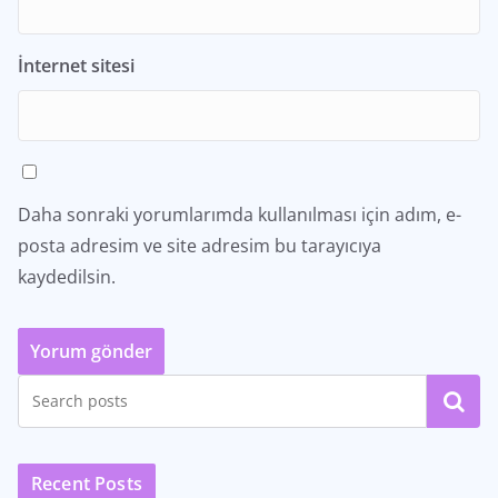
İnternet sitesi
Daha sonraki yorumlarımda kullanılması için adım, e-
posta adresim ve site adresim bu tarayıcıya
kaydedilsin.
Ara
Recent Posts