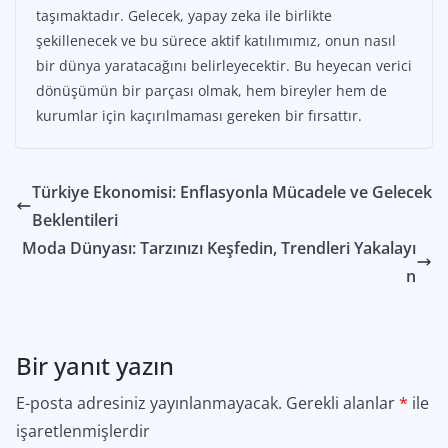
taşımaktadır. Gelecek, yapay zeka ile birlikte
şekillenecek ve bu sürece aktif katılımımız, onun nasıl
bir dünya yaratacağını belirleyecektir. Bu heyecan verici
dönüşümün bir parçası olmak, hem bireyler hem de
kurumlar için kaçırılmaması gereken bir fırsattır.
Türkiye Ekonomisi: Enflasyonla Mücadele ve Gelecek
Beklentileri
Moda Dünyası: Tarzınızı Keşfedin, Trendleri Yakalayı
n
Bir yanıt yazın
E-posta adresiniz yayınlanmayacak.
Gerekli alanlar
*
ile
işaretlenmişlerdir