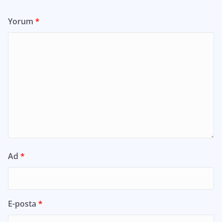
Yorum
*
Ad
*
E-posta
*