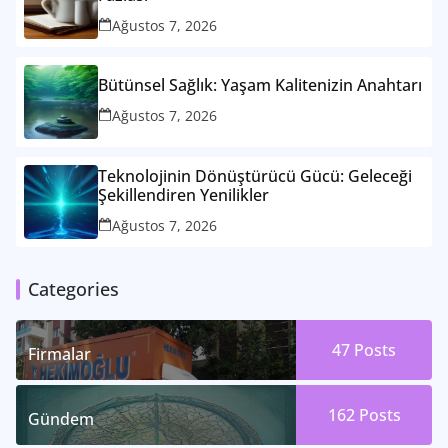
Ağustos 7, 2026
Bütünsel Sağlık: Yaşam Kalitenizin Anahtarı
Ağustos 7, 2026
Teknolojinin Dönüştürücü Gücü: Geleceği
Şekillendiren Yenilikler
Ağustos 7, 2026
Categories
47
Posts
Firmalar
162
Posts
Gündem