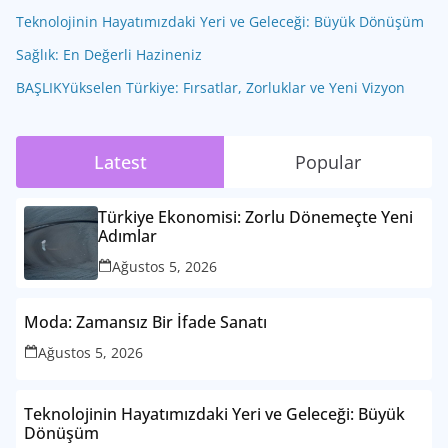
Teknolojinin Hayatımızdaki Yeri ve Geleceği: Büyük Dönüşüm
Sağlık: En Değerli Hazineniz
BAŞLIKYükselen Türkiye: Fırsatlar, Zorluklar ve Yeni Vizyon
Latest
Popular
Türkiye Ekonomisi: Zorlu Dönemeçte Yeni
Adımlar
Ağustos 5, 2026
Moda: Zamansız Bir İfade Sanatı
Ağustos 5, 2026
Teknolojinin Hayatımızdaki Yeri ve Geleceği: Büyük
Dönüşüm