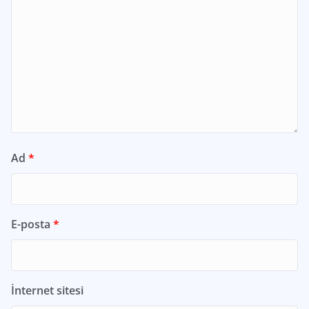
Ad
*
E-posta
*
İnternet sitesi