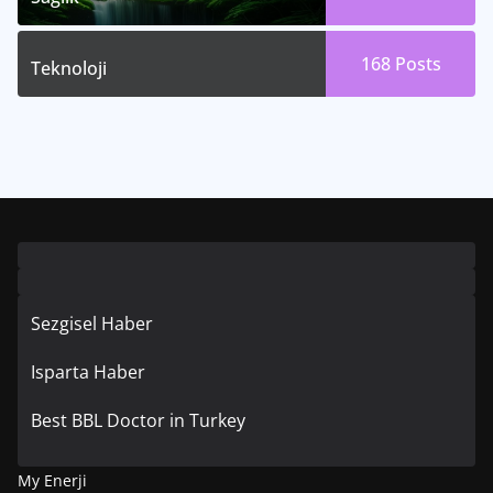
168
Posts
Teknoloji
Sezgisel Haber
Isparta Haber
Best BBL Doctor in Turkey
My Enerji