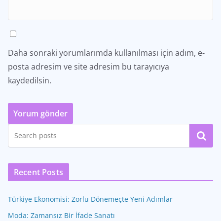
Daha sonraki yorumlarımda kullanılması için adım, e-
posta adresim ve site adresim bu tarayıcıya
kaydedilsin.
Ara
Recent Posts
Türkiye Ekonomisi: Zorlu Dönemeçte Yeni Adımlar
Moda: Zamansız Bir İfade Sanatı