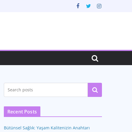
Ara
Recent Posts
Bütünsel Sağlık: Yaşam Kalitenizin Anahtarı