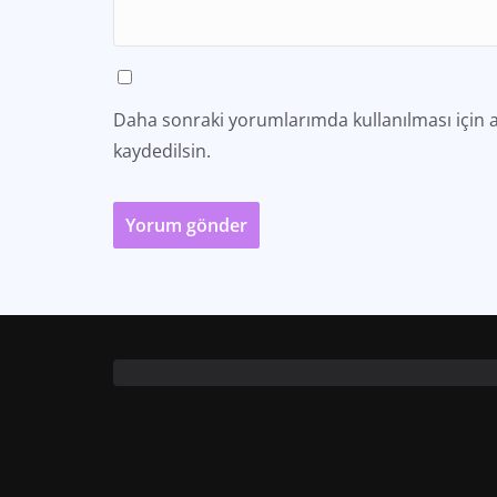
Daha sonraki yorumlarımda kullanılması için a
kaydedilsin.