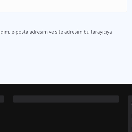
dım, e-posta adresim ve site adresim bu tarayıcıya