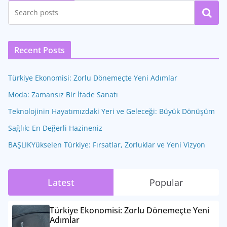
Ara
Recent Posts
Türkiye Ekonomisi: Zorlu Dönemeçte Yeni Adımlar
Moda: Zamansız Bir İfade Sanatı
Teknolojinin Hayatımızdaki Yeri ve Geleceği: Büyük Dönüşüm
Sağlık: En Değerli Hazineniz
BAŞLIKYükselen Türkiye: Fırsatlar, Zorluklar ve Yeni Vizyon
Latest
Popular
Türkiye Ekonomisi: Zorlu Dönemeçte Yeni
Adımlar