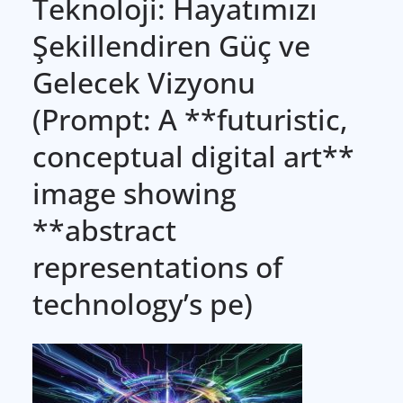
Teknoloji: Hayatımızı
Şekillendiren Güç ve
Gelecek Vizyonu
(Prompt: A **futuristic,
conceptual digital art**
image showing
**abstract
representations of
technology’s pe)