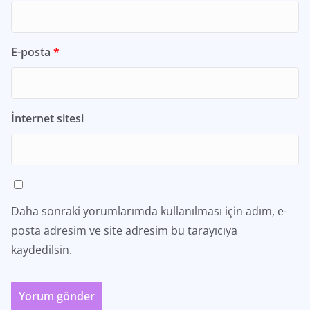
E-posta
*
İnternet sitesi
Daha sonraki yorumlarımda kullanılması için adım, e-
posta adresim ve site adresim bu tarayıcıya
kaydedilsin.