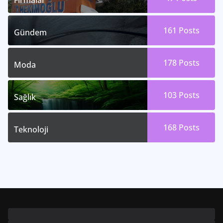
Firmalar
161
Posts
Gündem
178
Posts
Moda
103
Posts
Sağlık
168
Posts
Teknoloji