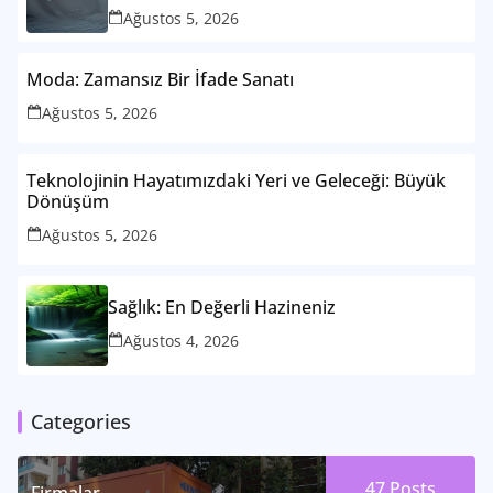
Ağustos 5, 2026
Moda: Zamansız Bir İfade Sanatı
Ağustos 5, 2026
Teknolojinin Hayatımızdaki Yeri ve Geleceği: Büyük
Dönüşüm
Ağustos 5, 2026
Sağlık: En Değerli Hazineniz
Ağustos 4, 2026
Categories
47
Posts