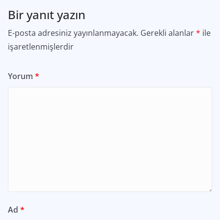
Bir yanıt yazın
E-posta adresiniz yayınlanmayacak.
Gerekli alanlar
*
ile
işaretlenmişlerdir
Yorum
*
Ad
*