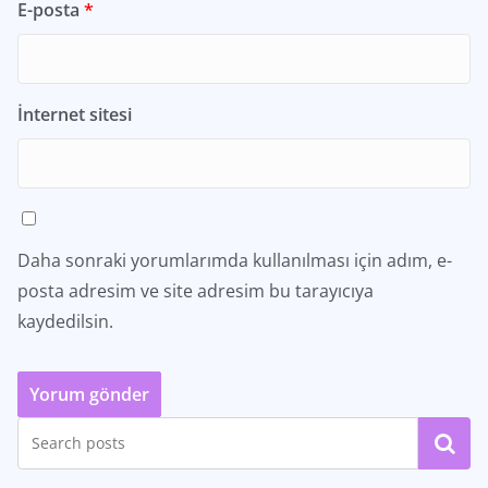
E-posta
*
İnternet sitesi
Daha sonraki yorumlarımda kullanılması için adım, e-
posta adresim ve site adresim bu tarayıcıya
kaydedilsin.
Ara