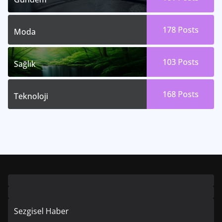
178
Posts
Moda
103
Posts
Sağlık
168
Posts
Teknoloji
Sezgisel Haber