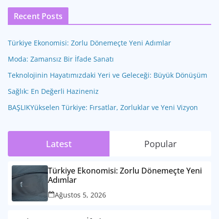
Recent Posts
Türkiye Ekonomisi: Zorlu Dönemeçte Yeni Adımlar
Moda: Zamansız Bir İfade Sanatı
Teknolojinin Hayatımızdaki Yeri ve Geleceği: Büyük Dönüşüm
Sağlık: En Değerli Hazineniz
BAŞLIKYükselen Türkiye: Fırsatlar, Zorluklar ve Yeni Vizyon
Latest
Popular
Türkiye Ekonomisi: Zorlu Dönemeçte Yeni
Adımlar
Ağustos 5, 2026