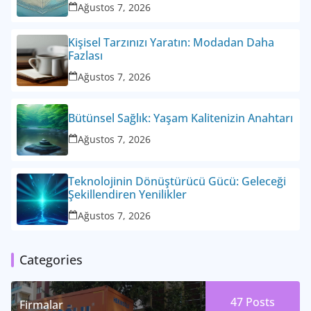
Ağustos 7, 2026
Kişisel Tarzınızı Yaratın: Modadan Daha
Fazlası
Ağustos 7, 2026
Bütünsel Sağlık: Yaşam Kalitenizin Anahtarı
Ağustos 7, 2026
Teknolojinin Dönüştürücü Gücü: Geleceği
Şekillendiren Yenilikler
Ağustos 7, 2026
Categories
47
Posts
Firmalar