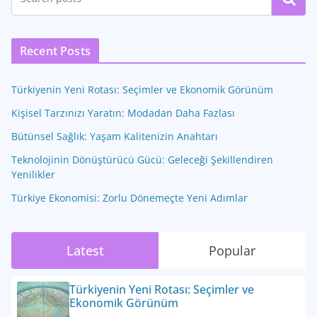
Recent Posts
Türkiyenin Yeni Rotası: Seçimler ve Ekonomik Görünüm
Kişisel Tarzınızı Yaratın: Modadan Daha Fazlası
Bütünsel Sağlık: Yaşam Kalitenizin Anahtarı
Teknolojinin Dönüştürücü Gücü: Geleceği Şekillendiren
Yenilikler
Türkiye Ekonomisi: Zorlu Dönemeçte Yeni Adımlar
Latest
Popular
Türkiyenin Yeni Rotası: Seçimler ve
Ekonomik Görünüm