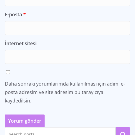
E-posta
*
İnternet sitesi
Daha sonraki yorumlarımda kullanılması için adım, e-
posta adresim ve site adresim bu tarayıcıya
kaydedilsin.
Ara