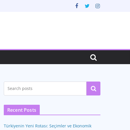
Ara
Recent Posts
Türkiyenin Yeni Rotası: Seçimler ve Ekonomik