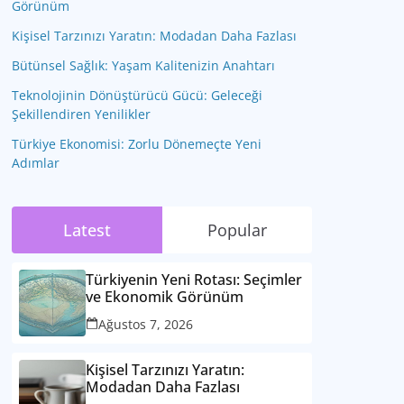
Görünüm
Kişisel Tarzınızı Yaratın: Modadan Daha Fazlası
Bütünsel Sağlık: Yaşam Kalitenizin Anahtarı
Teknolojinin Dönüştürücü Gücü: Geleceği
Şekillendiren Yenilikler
Türkiye Ekonomisi: Zorlu Dönemeçte Yeni
Adımlar
Latest
Popular
Türkiyenin Yeni Rotası: Seçimler
ve Ekonomik Görünüm
Ağustos 7, 2026
Kişisel Tarzınızı Yaratın:
Modadan Daha Fazlası