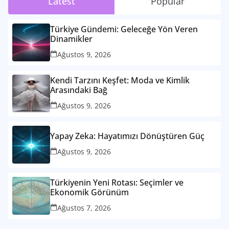
Latest
Popular
Türkiye Gündemi: Geleceğe Yön Veren
Dinamikler
Ağustos 9, 2026
Kendi Tarzını Keşfet: Moda ve Kimlik
Arasındaki Bağ
Ağustos 9, 2026
Yapay Zeka: Hayatımızı Dönüştüren Güç
Ağustos 9, 2026
Türkiyenin Yeni Rotası: Seçimler ve
Ekonomik Görünüm
Ağustos 7, 2026