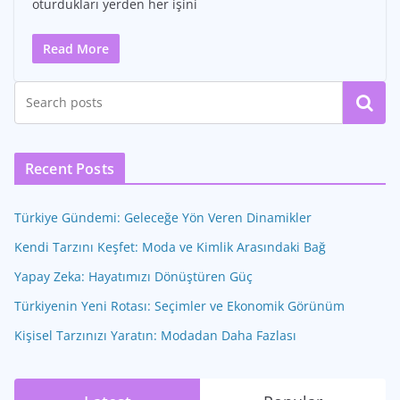
oturdukları yerden her işini
Read More
Ara
Recent Posts
Türkiye Gündemi: Geleceğe Yön Veren Dinamikler
Kendi Tarzını Keşfet: Moda ve Kimlik Arasındaki Bağ
Yapay Zeka: Hayatımızı Dönüştüren Güç
Türkiyenin Yeni Rotası: Seçimler ve Ekonomik Görünüm
Kişisel Tarzınızı Yaratın: Modadan Daha Fazlası