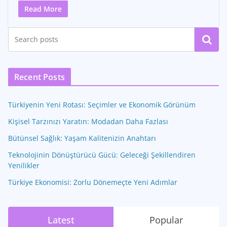
Read More
Ara
Recent Posts
Türkiyenin Yeni Rotası: Seçimler ve Ekonomik Görünüm
Kişisel Tarzınızı Yaratın: Modadan Daha Fazlası
Bütünsel Sağlık: Yaşam Kalitenizin Anahtarı
Teknolojinin Dönüştürücü Gücü: Geleceği Şekillendiren
Yenilikler
Türkiye Ekonomisi: Zorlu Dönemeçte Yeni Adımlar
Latest
Popular