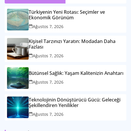
Türkiyenin Yeni Rotası: Seçimler ve
Ekonomik Görünüm
Ağustos 7, 2026
Kişisel Tarzınızı Yaratın: Modadan Daha
Fazlası
Ağustos 7, 2026
Bütünsel Sağlık: Yaşam Kalitenizin Anahtarı
Ağustos 7, 2026
Teknolojinin Dönüştürücü Gücü: Geleceği
Şekillendiren Yenilikler
Ağustos 7, 2026