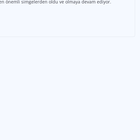
en en önemli simgelerden oldu ve olmaya devam ediyor.