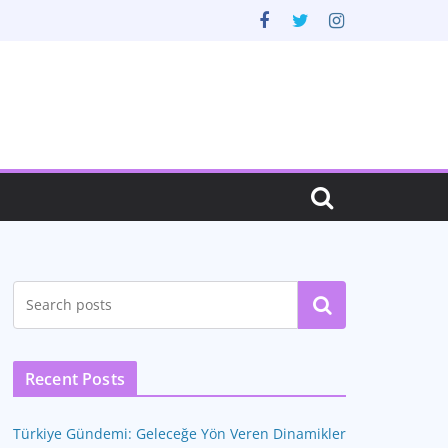
Ara
Recent Posts
Türkiye Gündemi: Geleceğe Yön Veren Dinamikler