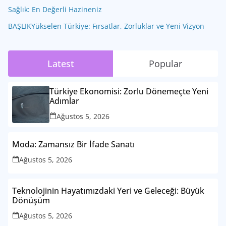
Sağlık: En Değerli Hazineniz
BAŞLIKYükselen Türkiye: Fırsatlar, Zorluklar ve Yeni Vizyon
Latest
Popular
Türkiye Ekonomisi: Zorlu Dönemeçte Yeni
Adımlar
Ağustos 5, 2026
Moda: Zamansız Bir İfade Sanatı
Ağustos 5, 2026
Teknolojinin Hayatımızdaki Yeri ve Geleceği: Büyük
Dönüşüm
Ağustos 5, 2026