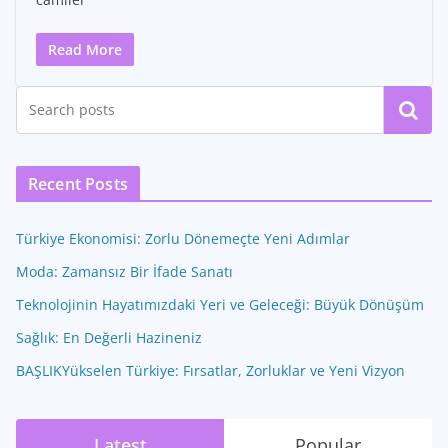
Read More
Ara
Recent Posts
Türkiye Ekonomisi: Zorlu Dönemeçte Yeni Adımlar
Moda: Zamansız Bir İfade Sanatı
Teknolojinin Hayatımızdaki Yeri ve Geleceği: Büyük Dönüşüm
Sağlık: En Değerli Hazineniz
BAŞLIKYükselen Türkiye: Fırsatlar, Zorluklar ve Yeni Vizyon
Latest
Popular