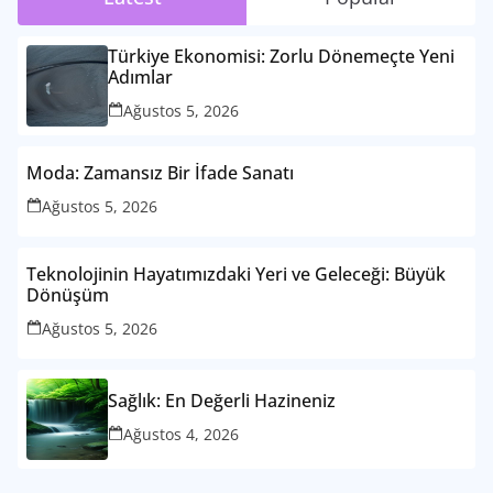
Türkiye Ekonomisi: Zorlu Dönemeçte Yeni
Adımlar
Ağustos 5, 2026
Moda: Zamansız Bir İfade Sanatı
Ağustos 5, 2026
Teknolojinin Hayatımızdaki Yeri ve Geleceği: Büyük
Dönüşüm
Ağustos 5, 2026
Sağlık: En Değerli Hazineniz
Ağustos 4, 2026