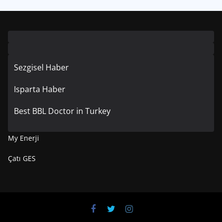
Sezgisel Haber
Isparta Haber
Best BBL Doctor in Turkey
My Enerji
Çatı GES