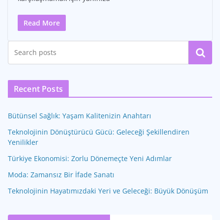
Read More
Ara
Recent Posts
Bütünsel Sağlık: Yaşam Kalitenizin Anahtarı
Teknolojinin Dönüştürücü Gücü: Geleceği Şekillendiren
Yenilikler
Türkiye Ekonomisi: Zorlu Dönemeçte Yeni Adımlar
Moda: Zamansız Bir İfade Sanatı
Teknolojinin Hayatımızdaki Yeri ve Geleceği: Büyük Dönüşüm