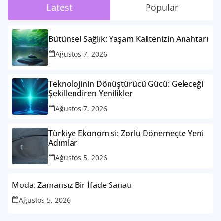
Latest
Popular
Bütünsel Sağlık: Yaşam Kalitenizin Anahtarı
Ağustos 7, 2026
Teknolojinin Dönüştürücü Gücü: Geleceği
Şekillendiren Yenilikler
Ağustos 7, 2026
Türkiye Ekonomisi: Zorlu Dönemeçte Yeni
Adımlar
Ağustos 5, 2026
Moda: Zamansız Bir İfade Sanatı
Ağustos 5, 2026