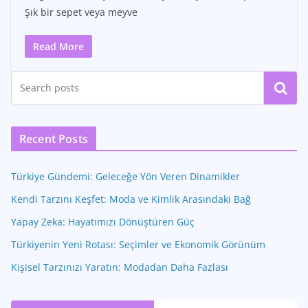
Şık bir sepet veya meyve
Read More
Ara
Recent Posts
Türkiye Gündemi: Geleceğe Yön Veren Dinamikler
Kendi Tarzını Keşfet: Moda ve Kimlik Arasındaki Bağ
Yapay Zeka: Hayatımızı Dönüştüren Güç
Türkiyenin Yeni Rotası: Seçimler ve Ekonomik Görünüm
Kişisel Tarzınızı Yaratın: Modadan Daha Fazlası