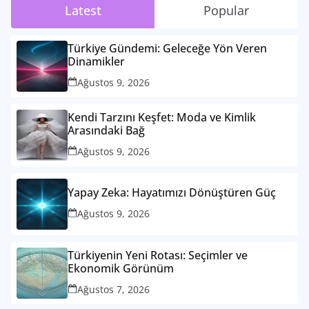
Latest
Popular
Türkiye Gündemi: Geleceğe Yön Veren
Dinamikler
Ağustos 9, 2026
Kendi Tarzını Keşfet: Moda ve Kimlik
Arasındaki Bağ
Ağustos 9, 2026
Yapay Zeka: Hayatımızı Dönüştüren Güç
Ağustos 9, 2026
Türkiyenin Yeni Rotası: Seçimler ve
Ekonomik Görünüm
Ağustos 7, 2026