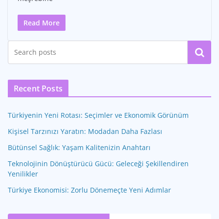
Read More
Ara
Recent Posts
Türkiyenin Yeni Rotası: Seçimler ve Ekonomik Görünüm
Kişisel Tarzınızı Yaratın: Modadan Daha Fazlası
Bütünsel Sağlık: Yaşam Kalitenizin Anahtarı
Teknolojinin Dönüştürücü Gücü: Geleceği Şekillendiren
Yenilikler
Türkiye Ekonomisi: Zorlu Dönemeçte Yeni Adımlar