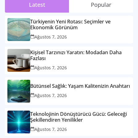
Latest
Popular
Türkiyenin Yeni Rotası: Seçimler ve
Ekonomik Görünüm
Ağustos 7, 2026
Kişisel Tarzınızı Yaratın: Modadan Daha
Fazlası
Ağustos 7, 2026
Bütünsel Sağlık: Yaşam Kalitenizin Anahtarı
Ağustos 7, 2026
Teknolojinin Dönüştürücü Gücü: Geleceği
Şekillendiren Yenilikler
Ağustos 7, 2026