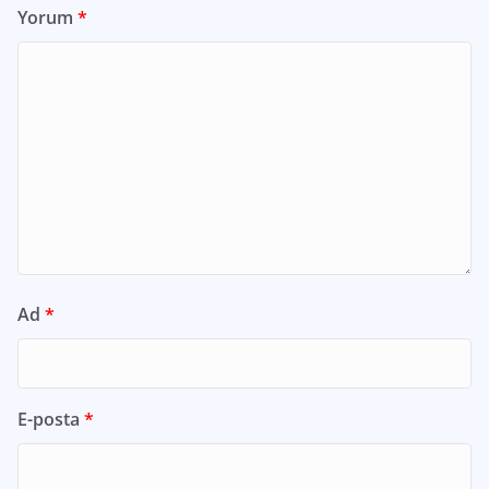
Yorum
*
Ad
*
E-posta
*