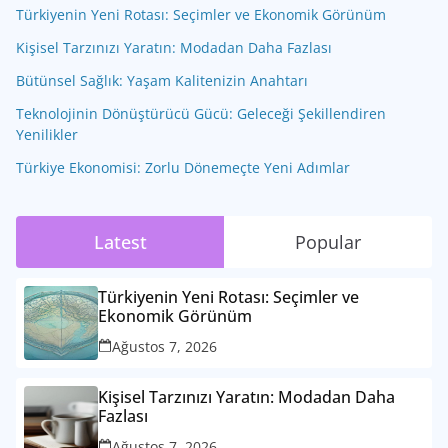
Türkiyenin Yeni Rotası: Seçimler ve Ekonomik Görünüm
Kişisel Tarzınızı Yaratın: Modadan Daha Fazlası
Bütünsel Sağlık: Yaşam Kalitenizin Anahtarı
Teknolojinin Dönüştürücü Gücü: Geleceği Şekillendiren
Yenilikler
Türkiye Ekonomisi: Zorlu Dönemeçte Yeni Adımlar
Latest
Popular
Türkiyenin Yeni Rotası: Seçimler ve
Ekonomik Görünüm
Ağustos 7, 2026
Kişisel Tarzınızı Yaratın: Modadan Daha
Fazlası
Ağustos 7, 2026