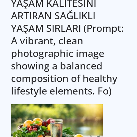
YAŞAM KALİTESİNİ
ARTIRAN SAĞLIKLI
YAŞAM SIRLARI (Prompt:
A vibrant, clean
photographic image
showing a balanced
composition of healthy
lifestyle elements. Fo)