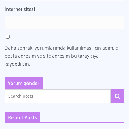
İnternet sitesi
Daha sonraki yorumlarımda kullanılması için adım, e-
posta adresim ve site adresim bu tarayıcıya
kaydedilsin.
Ara
Recent Posts