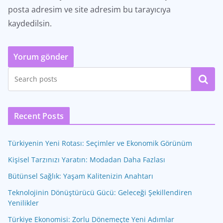
posta adresim ve site adresim bu tarayıcıya
kaydedilsin.
Ara
Recent Posts
Türkiyenin Yeni Rotası: Seçimler ve Ekonomik Görünüm
Kişisel Tarzınızı Yaratın: Modadan Daha Fazlası
Bütünsel Sağlık: Yaşam Kalitenizin Anahtarı
Teknolojinin Dönüştürücü Gücü: Geleceği Şekillendiren
Yenilikler
Türkiye Ekonomisi: Zorlu Dönemeçte Yeni Adımlar