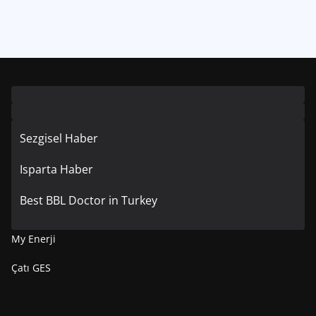
Sezgisel Haber
Isparta Haber
Best BBL Doctor in Turkey
My Enerji
Çatı GES