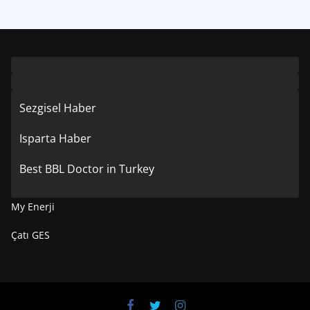
Sezgisel Haber
Isparta Haber
Best BBL Doctor in Turkey
My Enerji
Çatı GES