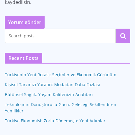
kaydedilsin.
Ara
Recent Posts
Türkiyenin Yeni Rotası: Seçimler ve Ekonomik Görünüm
Kişisel Tarzınızı Yaratın: Modadan Daha Fazlası
Bütünsel Sağlık: Yaşam Kalitenizin Anahtarı
Teknolojinin Dönüştürücü Gücü: Geleceği Şekillendiren
Yenilikler
Türkiye Ekonomisi: Zorlu Dönemeçte Yeni Adımlar