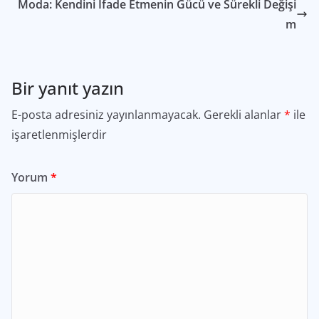
Moda: Kendini İfade Etmenin Gücü ve Sürekli Değişi
m
Bir yanıt yazın
E-posta adresiniz yayınlanmayacak.
Gerekli alanlar
*
ile
işaretlenmişlerdir
Yorum
*