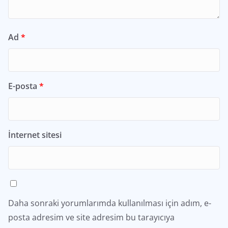
Ad
*
E-posta
*
İnternet sitesi
Daha sonraki yorumlarımda kullanılması için adım, e-
posta adresim ve site adresim bu tarayıcıya