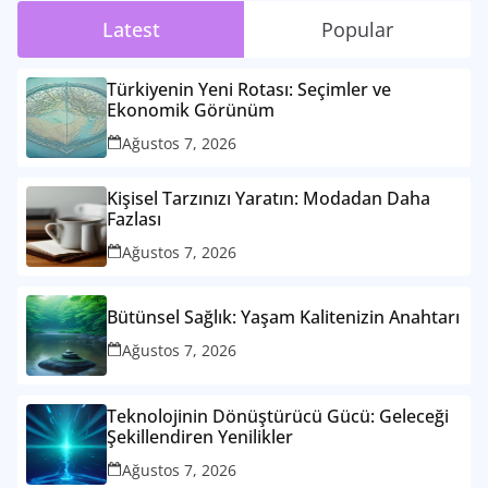
Latest
Popular
Türkiyenin Yeni Rotası: Seçimler ve
Ekonomik Görünüm
Ağustos 7, 2026
Kişisel Tarzınızı Yaratın: Modadan Daha
Fazlası
Ağustos 7, 2026
Bütünsel Sağlık: Yaşam Kalitenizin Anahtarı
Ağustos 7, 2026
Teknolojinin Dönüştürücü Gücü: Geleceği
Şekillendiren Yenilikler
Ağustos 7, 2026