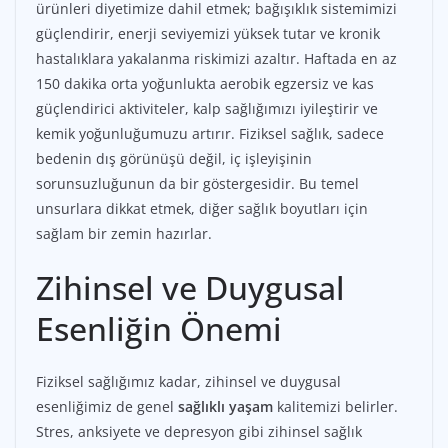
ürünleri diyetimize dahil etmek; bağışıklık sistemimizi
güçlendirir, enerji seviyemizi yüksek tutar ve kronik
hastalıklara yakalanma riskimizi azaltır. Haftada en az
150 dakika orta yoğunlukta aerobik egzersiz ve kas
güçlendirici aktiviteler, kalp sağlığımızı iyileştirir ve
kemik yoğunluğumuzu artırır. Fiziksel sağlık, sadece
bedenin dış görünüşü değil, iç işleyişinin
sorunsuzluğunun da bir göstergesidir. Bu temel
unsurlara dikkat etmek, diğer sağlık boyutları için
sağlam bir zemin hazırlar.
Zihinsel ve Duygusal
Esenliğin Önemi
Fiziksel sağlığımız kadar, zihinsel ve duygusal
esenliğimiz de genel
sağlıklı yaşam
kalitemizi belirler.
Stres, anksiyete ve depresyon gibi zihinsel sağlık