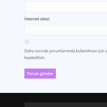
İnternet sitesi
Daha sonraki yorumlarımda kullanılması için a
kaydedilsin.