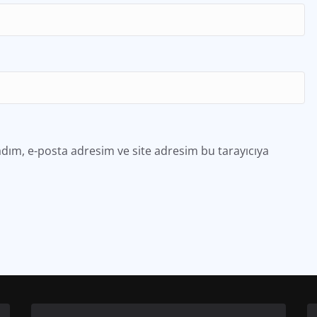
dım, e-posta adresim ve site adresim bu tarayıcıya