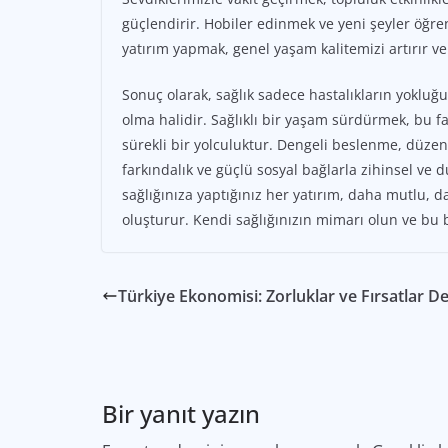
güçlendirir. Hobiler edinmek ve yeni şeyler öğren
yatırım yapmak, genel yaşam kalitemizi artırır ve 
Sonuç olarak, sağlık sadece hastalıkların yokluğu 
olma halidir. Sağlıklı bir yaşam sürdürmek, bu 
sürekli bir yolculuktur. Dengeli beslenme, düzenli 
farkındalık ve güçlü sosyal bağlarla zihinsel ve 
sağlığınıza yaptığınız her yatırım, daha mutlu, 
oluşturur. Kendi sağlığınızın mimarı olun ve bu 
Türkiye Ekonomisi: Zorluklar ve Fırsatlar D
Bir yanıt yazın