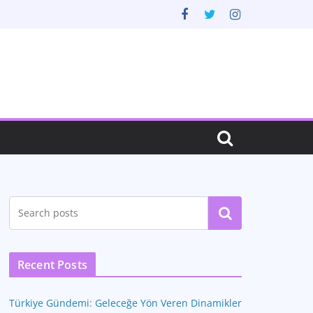
Ara
Recent Posts
Türkiye Gündemi: Geleceğe Yön Veren Dinamikler