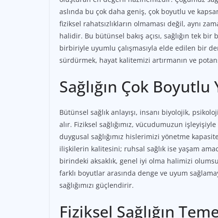
aslında bu çok daha geniş, çok boyutlu ve kapsa
fiziksel rahatsızlıkların olmaması değil, aynı zam
halidir. Bu bütünsel bakış açısı, sağlığın tek bir
birbiriyle uyumlu çalışmasıyla elde edilen bir 
sürdürmek, hayat kalitemizi artırmanın ve potan
Sağlığın Çok Boyutlu 
Bütünsel sağlık anlayışı, insanı biyolojik, psikolo
alır. Fiziksel sağlığımız, vücudumuzun işleyişiyle
duygusal sağlığımız hislerimizi yönetme kapasite
ilişkilerin kalitesini; ruhsal sağlık ise yaşam 
birindeki aksaklık, genel iyi olma halimizi olumsu
farklı boyutlar arasında denge ve uyum sağlamayı
sağlığımızı güçlendirir.
Fiziksel Sağlığın Teme