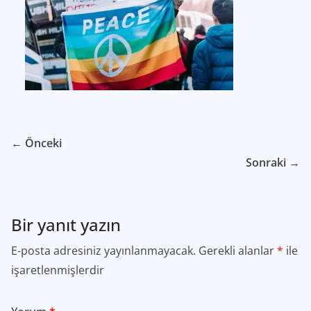
← Önceki
Sonraki →
Bir yanıt yazın
E-posta adresiniz yayınlanmayacak.
Gerekli alanlar
*
ile
işaretlenmişlerdir