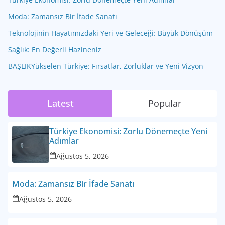
Moda: Zamansız Bir İfade Sanatı
Teknolojinin Hayatımızdaki Yeri ve Geleceği: Büyük Dönüşüm
Sağlık: En Değerli Hazineniz
BAŞLIKYükselen Türkiye: Fırsatlar, Zorluklar ve Yeni Vizyon
Latest
Popular
Türkiye Ekonomisi: Zorlu Dönemeçte Yeni
Adımlar
Ağustos 5, 2026
Moda: Zamansız Bir İfade Sanatı
Ağustos 5, 2026