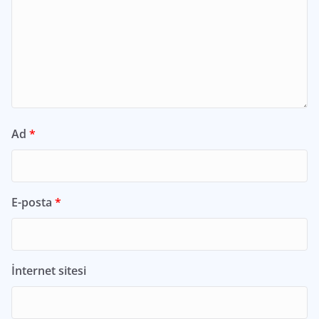
Ad
*
E-posta
*
İnternet sitesi