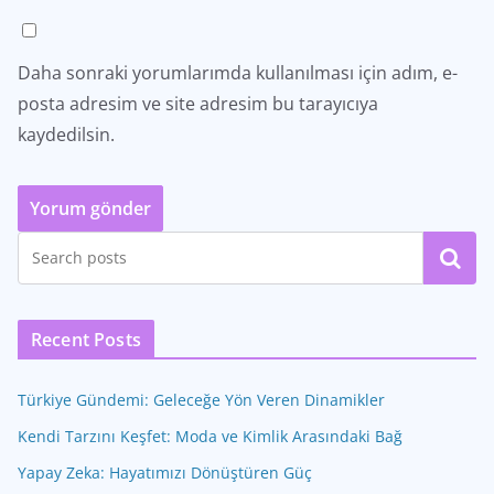
Daha sonraki yorumlarımda kullanılması için adım, e-
posta adresim ve site adresim bu tarayıcıya
kaydedilsin.
Ara
Recent Posts
Türkiye Gündemi: Geleceğe Yön Veren Dinamikler
Kendi Tarzını Keşfet: Moda ve Kimlik Arasındaki Bağ
Yapay Zeka: Hayatımızı Dönüştüren Güç