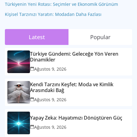
Türkiyenin Yeni Rotası: Seçimler ve Ekonomik Görünüm
Kişisel Tarzınızı Yaratın: Modadan Daha Fazlası
Latest
Popular
Türkiye Gündemi: Geleceğe Yön Veren
Dinamikler
Ağustos 9, 2026
Kendi Tarzını Keşfet: Moda ve Kimlik
Arasındaki Bağ
Ağustos 9, 2026
Yapay Zeka: Hayatımızı Dönüştüren Güç
Ağustos 9, 2026