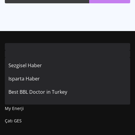
Sezgisel Haber
Isparta Haber
Best BBL Doctor in Turkey
My Enerji
Çatı GES