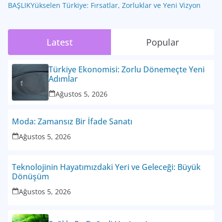
BAŞLIKYükselen Türkiye: Fırsatlar, Zorluklar ve Yeni Vizyon
Latest
Popular
Türkiye Ekonomisi: Zorlu Dönemeçte Yeni
Adımlar
Ağustos 5, 2026
Moda: Zamansız Bir İfade Sanatı
Ağustos 5, 2026
Teknolojinin Hayatımızdaki Yeri ve Geleceği: Büyük
Dönüşüm
Ağustos 5, 2026