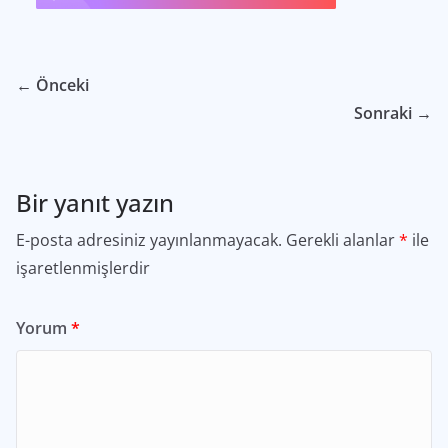
← Önceki
Sonraki →
Bir yanıt yazın
E-posta adresiniz yayınlanmayacak.
Gerekli alanlar
*
ile
işaretlenmişlerdir
Yorum
*