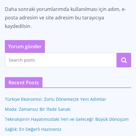
Daha sonraki yorumlarımda kullanılması için adım, e-
posta adresim ve site adresim bu tarayıcıya
kaydedilsin.
Ara
Recent Posts
Türkiye Ekonomisi: Zorlu Dönemeçte Yeni Adımlar
Moda: Zamansız Bir İfade Sanatı
Teknolojinin Hayatımızdaki Yeri ve Geleceği: Büyük Dönüşüm
Sağlık: En Değerli Hazineniz