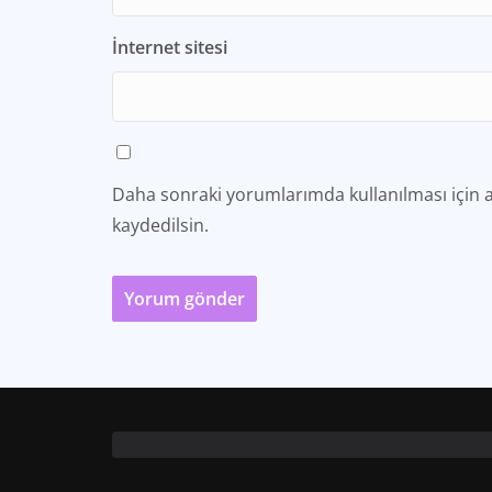
İnternet sitesi
Daha sonraki yorumlarımda kullanılması için a
kaydedilsin.