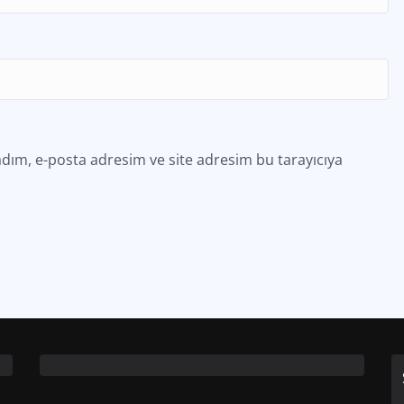
dım, e-posta adresim ve site adresim bu tarayıcıya