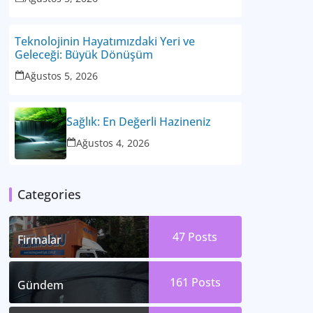
Teknolojinin Hayatımızdaki Yeri ve
Geleceği: Büyük Dönüşüm
Ağustos 5, 2026
Sağlık: En Değerli Hazineniz
Ağustos 4, 2026
Categories
47
Posts
Firmalar
161
Posts
Gündem