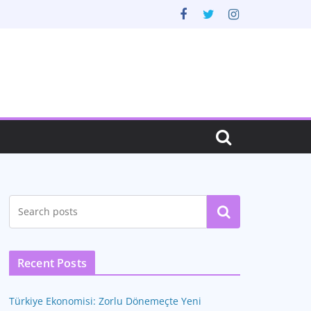
Ara
Recent Posts
Türkiye Ekonomisi: Zorlu Dönemeçte Yeni