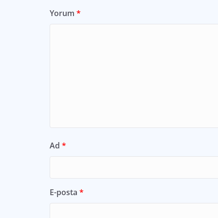
Yorum
*
Ad
*
E-posta
*