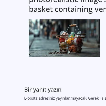
basket containing ver
Bir yanıt yazın
E-posta adresiniz yayınlanmayacak.
Gerekli al