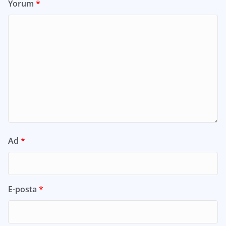
Yorum
*
Ad
*
E-posta
*