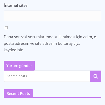
İnternet sitesi
Daha sonraki yorumlarımda kullanılması için adım, e-
posta adresim ve site adresim bu tarayıcıya
kaydedilsin.
Ara
Recent Posts