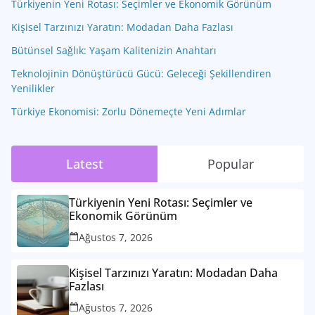
Türkiyenin Yeni Rotası: Seçimler ve Ekonomik Görünüm
Kişisel Tarzınızı Yaratın: Modadan Daha Fazlası
Bütünsel Sağlık: Yaşam Kalitenizin Anahtarı
Teknolojinin Dönüştürücü Gücü: Geleceği Şekillendiren
Yenilikler
Türkiye Ekonomisi: Zorlu Dönemeçte Yeni Adımlar
Latest
Popular
Türkiyenin Yeni Rotası: Seçimler ve
Ekonomik Görünüm
Ağustos 7, 2026
Kişisel Tarzınızı Yaratın: Modadan Daha
Fazlası
Ağustos 7, 2026