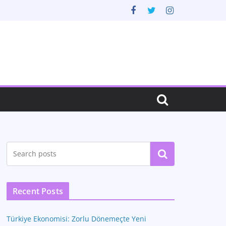
Ara
Recent Posts
Türkiye Ekonomisi: Zorlu Dönemeçte Yeni