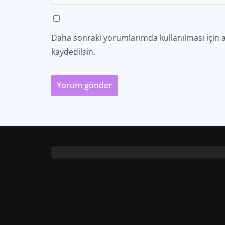
Daha sonraki yorumlarımda kullanılması için a
kaydedilsin.