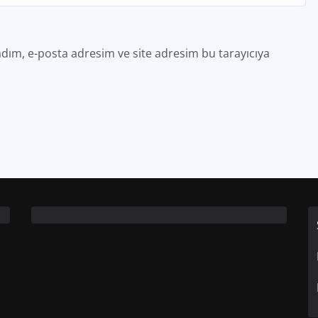
dım, e-posta adresim ve site adresim bu tarayıcıya