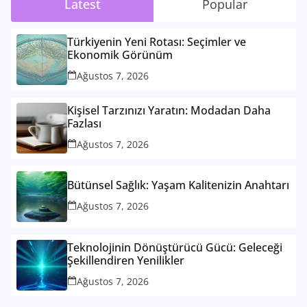
Latest
Popular
Türkiyenin Yeni Rotası: Seçimler ve
Ekonomik Görünüm
Ağustos 7, 2026
Kişisel Tarzınızı Yaratın: Modadan Daha
Fazlası
Ağustos 7, 2026
Bütünsel Sağlık: Yaşam Kalitenizin Anahtarı
Ağustos 7, 2026
Teknolojinin Dönüştürücü Gücü: Geleceği
Şekillendiren Yenilikler
Ağustos 7, 2026