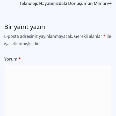
Teknoloji: Hayatımızdaki Dönüşümün Mimarı
Bir yanıt yazın
E-posta adresiniz yayınlanmayacak.
Gerekli alanlar
*
ile
işaretlenmişlerdir
Yorum
*