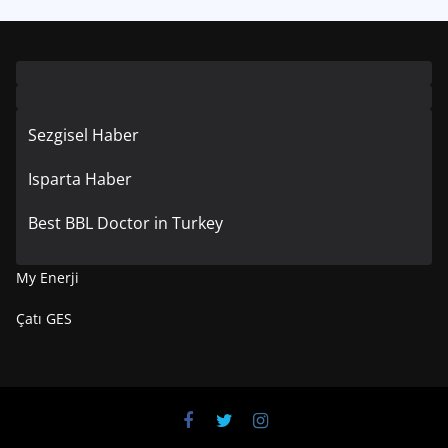
Sezgisel Haber
Isparta Haber
Best BBL Doctor in Turkey
My Enerji
Çatı GES