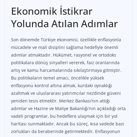
Ekonomik İstikrar
Yolunda Atılan Adımlar
Son dönemde Türkiye ekonomisi, özellikle enflasyonla
mücadele ve mali disiplini sağlama hedefiyle önemli
adımlar atmaktadır. Hükümet, rasyonel ve ortodoks
politikalara dönüş sinyalleri vererek, faiz oranlarında
artış ve kamu harcamalarında sıkılaştırmaya gitmiştir.
Bu politikaların temel amacı, öncelikle yüksek
enflasyonu kontrol altına almak, kurdaki oynaklığı
azaltmak ve uluslararası yatırımcılar nezdinde güveni
yeniden tesis etmektir. Merkez Bankası’nın attığı
adımlar ve Hazine ve Maliye Bakanlığı’nın açıkladığı orta
vadeli programlar, bu hedeflere ulaşmak için bir yol
haritası sunmaktadır. Ancak bu süreç, kısa vadede bazı
zorlukları da beraberinde getirmektedir. Enflasyonun