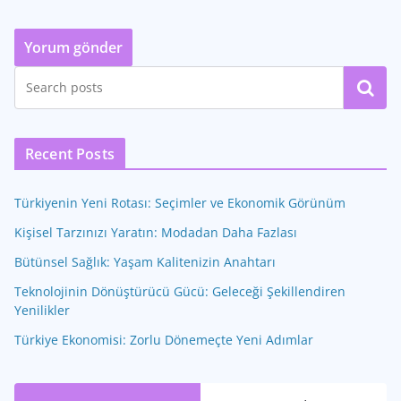
Ara
Recent Posts
Türkiyenin Yeni Rotası: Seçimler ve Ekonomik Görünüm
Kişisel Tarzınızı Yaratın: Modadan Daha Fazlası
Bütünsel Sağlık: Yaşam Kalitenizin Anahtarı
Teknolojinin Dönüştürücü Gücü: Geleceği Şekillendiren
Yenilikler
Türkiye Ekonomisi: Zorlu Dönemeçte Yeni Adımlar