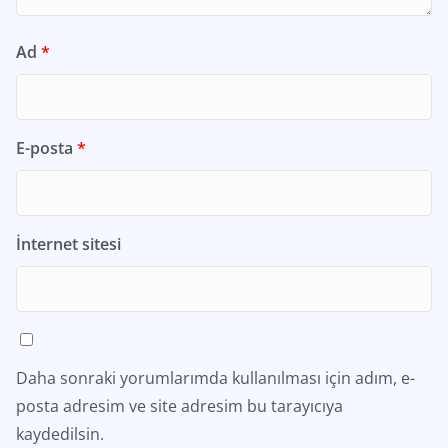
Ad
*
E-posta
*
İnternet sitesi
Daha sonraki yorumlarımda kullanılması için adım, e-
posta adresim ve site adresim bu tarayıcıya
kaydedilsin.