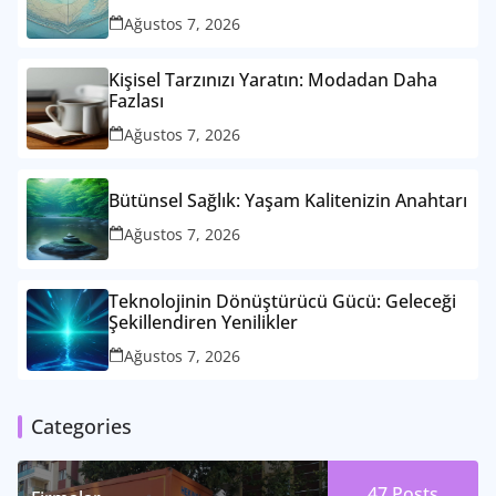
Ağustos 7, 2026
Kişisel Tarzınızı Yaratın: Modadan Daha
Fazlası
Ağustos 7, 2026
Bütünsel Sağlık: Yaşam Kalitenizin Anahtarı
Ağustos 7, 2026
Teknolojinin Dönüştürücü Gücü: Geleceği
Şekillendiren Yenilikler
Ağustos 7, 2026
Categories
47
Posts