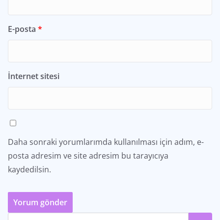
E-posta
*
İnternet sitesi
Daha sonraki yorumlarımda kullanılması için adım, e-
posta adresim ve site adresim bu tarayıcıya
kaydedilsin.