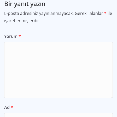
Bir yanıt yazın
E-posta adresiniz yayınlanmayacak.
Gerekli alanlar
*
ile
işaretlenmişlerdir
Yorum
*
Ad
*