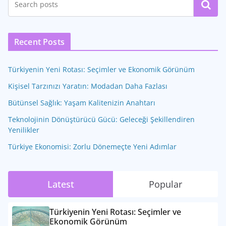
Ara
Recent Posts
Türkiyenin Yeni Rotası: Seçimler ve Ekonomik Görünüm
Kişisel Tarzınızı Yaratın: Modadan Daha Fazlası
Bütünsel Sağlık: Yaşam Kalitenizin Anahtarı
Teknolojinin Dönüştürücü Gücü: Geleceği Şekillendiren
Yenilikler
Türkiye Ekonomisi: Zorlu Dönemeçte Yeni Adımlar
Latest
Popular
Türkiyenin Yeni Rotası: Seçimler ve
Ekonomik Görünüm