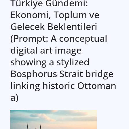
Türkiye Gündemi:
Ekonomi, Toplum ve
Gelecek Beklentileri
(Prompt: A conceptual
digital art image
showing a stylized
Bosphorus Strait bridge
linking historic Ottoman
a)