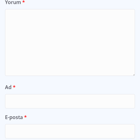
Yorum
*
Ad
*
E-posta
*