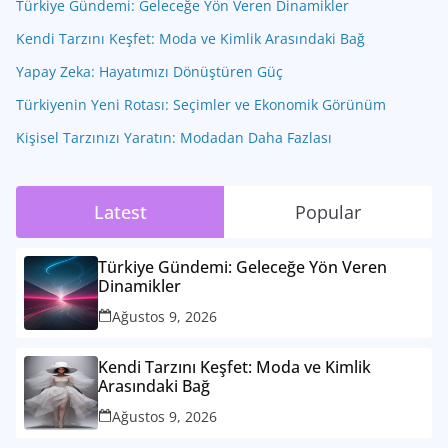
Türkiye Gündemi: Geleceğe Yön Veren Dinamikler
Kendi Tarzını Keşfet: Moda ve Kimlik Arasındaki Bağ
Yapay Zeka: Hayatımızı Dönüştüren Güç
Türkiyenin Yeni Rotası: Seçimler ve Ekonomik Görünüm
Kişisel Tarzınızı Yaratın: Modadan Daha Fazlası
Latest
Popular
Türkiye Gündemi: Geleceğe Yön Veren
Dinamikler
Ağustos 9, 2026
Kendi Tarzını Keşfet: Moda ve Kimlik
Arasındaki Bağ
Ağustos 9, 2026