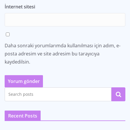
İnternet sitesi
Daha sonraki yorumlarımda kullanılması için adım, e-
posta adresim ve site adresim bu tarayıcıya
kaydedilsin.
Ara
Recent Posts