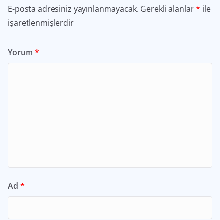
E-posta adresiniz yayınlanmayacak.
Gerekli alanlar
*
ile
işaretlenmişlerdir
Yorum
*
Ad
*