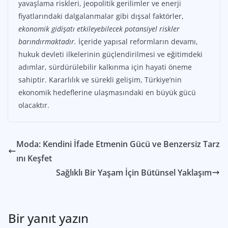
yavaşlama riskleri, jeopolitik gerilimler ve enerji
fiyatlarındaki dalgalanmalar gibi dışsal faktörler,
ekonomik gidişatı etkileyebilecek potansiyel riskler
barındırmaktadır.
İçeride yapısal reformların devamı,
hukuk devleti ilkelerinin güçlendirilmesi ve eğitimdeki
adımlar, sürdürülebilir kalkınma için hayati öneme
sahiptir. Kararlılık ve sürekli gelişim, Türkiye’nin
ekonomik hedeflerine ulaşmasındaki en büyük gücü
olacaktır.
Moda: Kendini İfade Etmenin Gücü ve Benzersiz Tarz
ını Keşfet
Sağlıklı Bir Yaşam İçin Bütünsel Yaklaşım
Bir yanıt yazın