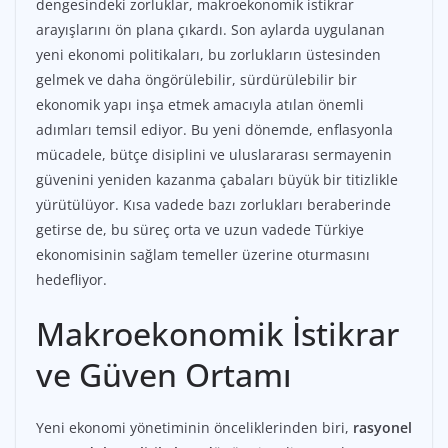
dengesindeki zorluklar, makroekonomik istikrar
arayışlarını ön plana çıkardı. Son aylarda uygulanan
yeni ekonomi politikaları, bu zorlukların üstesinden
gelmek ve daha öngörülebilir, sürdürülebilir bir
ekonomik yapı inşa etmek amacıyla atılan önemli
adımları temsil ediyor. Bu yeni dönemde, enflasyonla
mücadele, bütçe disiplini ve uluslararası sermayenin
güvenini yeniden kazanma çabaları büyük bir titizlikle
yürütülüyor. Kısa vadede bazı zorlukları beraberinde
getirse de, bu süreç orta ve uzun vadede Türkiye
ekonomisinin sağlam temeller üzerine oturmasını
hedefliyor.
Makroekonomik İstikrar
ve Güven Ortamı
Yeni ekonomi yönetiminin önceliklerinden biri,
rasyonel