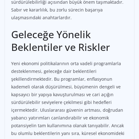
sürdürülebilirliği açısından büyük önem taşımaktadır.
Sabır ve kararlılık, bu zorlu sürecin başarıya
ulaşmasındaki anahtarlardır.
Geleceğe Yönelik
Beklentiler ve Riskler
Yeni ekonomi politikalarının orta vadeli programlarla
desteklenmesi, geleceğe dair beklentileri
şekillendirmektedir. Bu programlar, enflasyonun
kademeli olarak düşürülmesi, büyümenin dengeli ve
kapsayıcı bir yapıya kavuşturulması ve cari açığın
sürdürülebilir seviyelere çekilmesi gibi hedefleri
içermektedir. Uluslararası güvenin artması, doğrudan
yabancı yatırımları canlandırabilir ve ekonomik
potansiyelin tam kullanımına olanak tanıyabilir. Ancak
bu olumlu beklentilerin yanı sıra, küresel ekonomideki