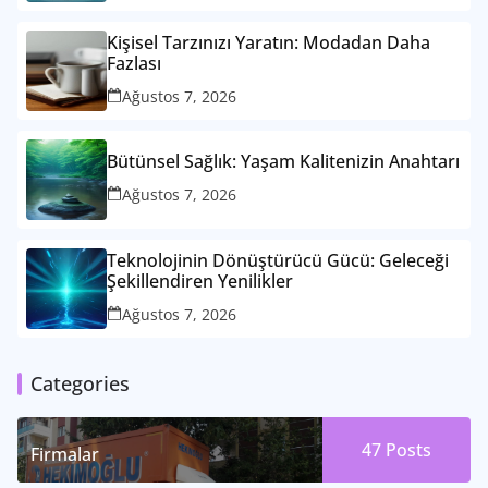
Kişisel Tarzınızı Yaratın: Modadan Daha
Fazlası
Ağustos 7, 2026
Bütünsel Sağlık: Yaşam Kalitenizin Anahtarı
Ağustos 7, 2026
Teknolojinin Dönüştürücü Gücü: Geleceği
Şekillendiren Yenilikler
Ağustos 7, 2026
Categories
47
Posts
Firmalar