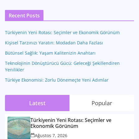
Recent Posts
Türkiyenin Yeni Rotası: Seçimler ve Ekonomik Görünüm
Kişisel Tarzınızı Yaratın: Modadan Daha Fazlası
Bütünsel Sağlık: Yaşam Kalitenizin Anahtarı
Teknolojinin Dönüştürücü Gücü: Geleceği Şekillendiren
Yenilikler
Türkiye Ekonomisi: Zorlu Dönemeçte Yeni Adımlar
Latest
Popular
Türkiyenin Yeni Rotası: Seçimler ve
Ekonomik Görünüm
Ağustos 7, 2026