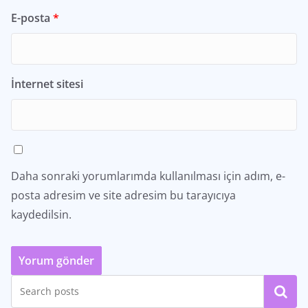
E-posta
*
İnternet sitesi
Daha sonraki yorumlarımda kullanılması için adım, e-
posta adresim ve site adresim bu tarayıcıya
kaydedilsin.
Ara