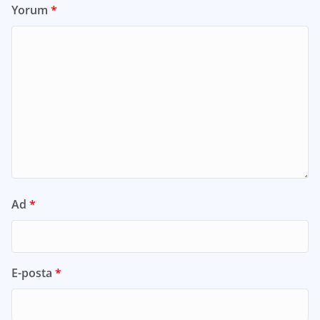
Yorum
*
Ad
*
E-posta
*