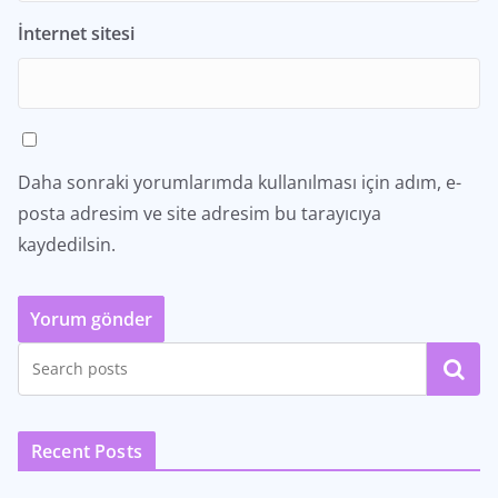
İnternet sitesi
Daha sonraki yorumlarımda kullanılması için adım, e-
posta adresim ve site adresim bu tarayıcıya
kaydedilsin.
Ara
Recent Posts