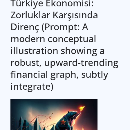
Türkiye Ekonomisi:
Zorluklar Karşısında
Direnç (Prompt: A
modern conceptual
illustration showing a
robust, upward-trending
financial graph, subtly
integrate)