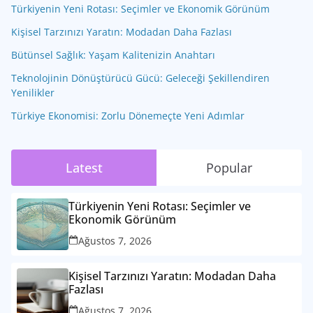
Türkiyenin Yeni Rotası: Seçimler ve Ekonomik Görünüm
Kişisel Tarzınızı Yaratın: Modadan Daha Fazlası
Bütünsel Sağlık: Yaşam Kalitenizin Anahtarı
Teknolojinin Dönüştürücü Gücü: Geleceği Şekillendiren
Yenilikler
Türkiye Ekonomisi: Zorlu Dönemeçte Yeni Adımlar
Latest
Popular
Türkiyenin Yeni Rotası: Seçimler ve
Ekonomik Görünüm
Ağustos 7, 2026
Kişisel Tarzınızı Yaratın: Modadan Daha
Fazlası
Ağustos 7, 2026