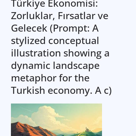
Türkiye Ekonomisi:
Zorluklar, Fırsatlar ve
Gelecek (Prompt: A
stylized conceptual
illustration showing a
dynamic landscape
metaphor for the
Turkish economy. A c)