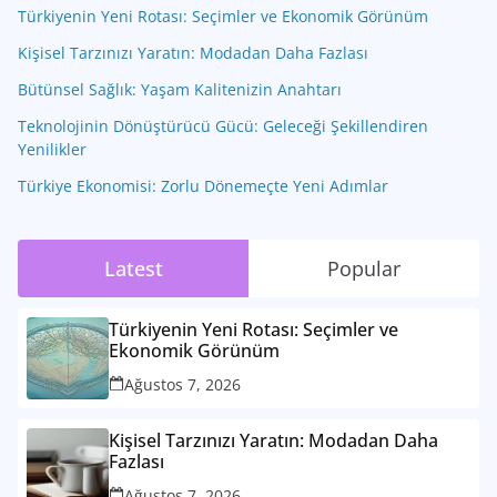
Türkiyenin Yeni Rotası: Seçimler ve Ekonomik Görünüm
Kişisel Tarzınızı Yaratın: Modadan Daha Fazlası
Bütünsel Sağlık: Yaşam Kalitenizin Anahtarı
Teknolojinin Dönüştürücü Gücü: Geleceği Şekillendiren
Yenilikler
Türkiye Ekonomisi: Zorlu Dönemeçte Yeni Adımlar
Latest
Popular
Türkiyenin Yeni Rotası: Seçimler ve
Ekonomik Görünüm
Ağustos 7, 2026
Kişisel Tarzınızı Yaratın: Modadan Daha
Fazlası
Ağustos 7, 2026