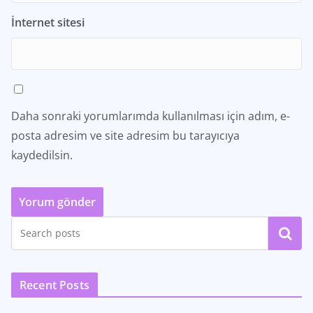
İnternet sitesi
Daha sonraki yorumlarımda kullanılması için adım, e-
posta adresim ve site adresim bu tarayıcıya
kaydedilsin.
Ara
Recent Posts