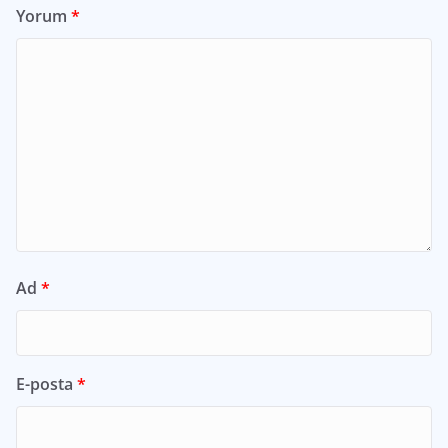
Yorum
*
Ad
*
E-posta
*